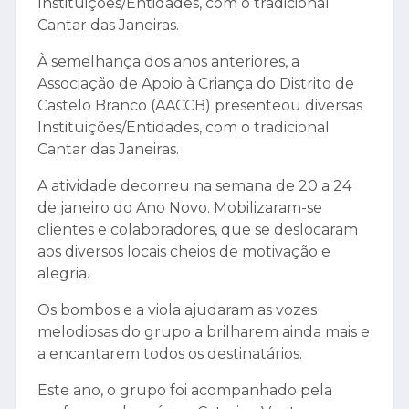
de janeiro do Ano Novo. Mobilizaram-se
clientes e colaboradores, que se deslocaram
aos diversos locais cheios de motivação e
alegria.
Os bombos e a viola ajudaram as vozes
melodiosas do grupo a brilharem ainda mais e
a encantarem todos os destinatários.
Este ano, o grupo foi acompanhado pela
professora de música, Catarina Ventura.
Partilhar:
RELACIONADAS