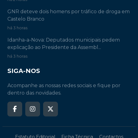
SIGA-NOS
Acompanhe as nossas redes sociais e fique por
dentro das novidades.
Estatuto Editorial
Ficha Técnica
Contactos
Publicidade
Privacidade e Cookies
Livro de Reclamações