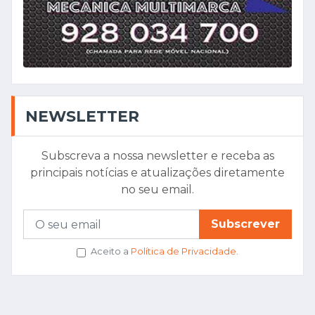
Subscreva a nossa newsletter e receba as
principais notícias e atualizações diretamente
no seu email.
Subscrever
Aceito a
Política de Privacidade
.
NEWSLETTER
Receba as principais notícias no seu email e fique
sempre informado.