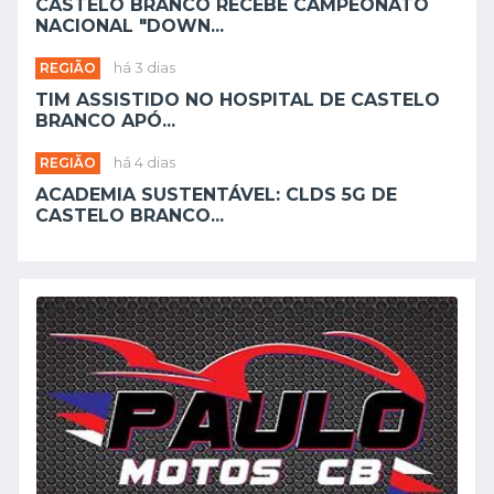
NEWSLETTER