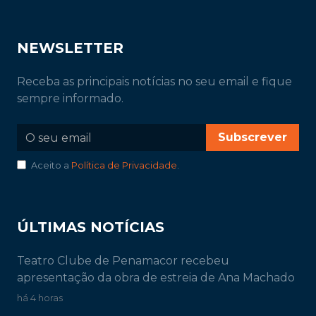
NEWSLETTER
Receba as principais notícias no seu email e fique
sempre informado.
Subscrever
Aceito a
Política de Privacidade
.
ÚLTIMAS NOTÍCIAS
Teatro Clube de Penamacor recebeu
apresentação da obra de estreia de Ana Machado
há 4 horas