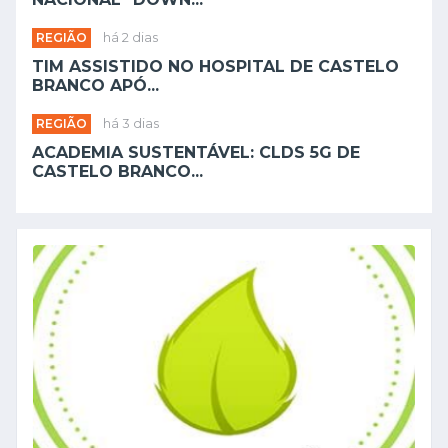
REGIÃO
há 2 dias
TIM ASSISTIDO NO HOSPITAL DE CASTELO
BRANCO APÓ...
REGIÃO
há 3 dias
ACADEMIA SUSTENTÁVEL: CLDS 5G DE
CASTELO BRANCO...