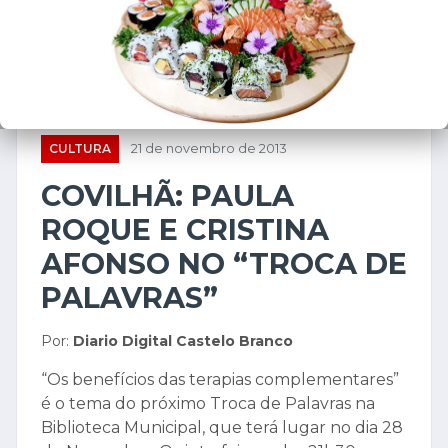
CULTURA
21 de novembro de 2013
COVILHÃ: PAULA
ROQUE E CRISTINA
AFONSO NO “TROCA DE
PALAVRAS”
Por:
Diario Digital Castelo Branco
“Os benefícios das terapias complementares”
é o tema do próximo Troca de Palavras na
Biblioteca Municipal, que terá lugar no dia 28