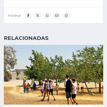
Partilhar:
RELACIONADAS