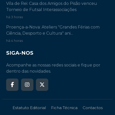
Vila de Rei: Casa dos Amigos do Pisão venceu
Torneio de Futsal Interassociações
há 3 horas
Proença-a-Nova: Ateliers "Grandes Férias com
Ciência, Desporto e Cultura" ani...
há 4 horas
SIGA-NOS
Acompanhe as nossas redes sociais e fique por
dentro das novidades.
Estatuto Editorial
Ficha Técnica
Contactos