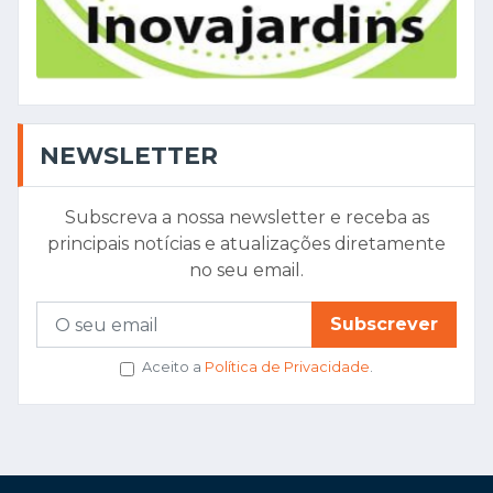
NEWSLETTER
Subscreva a nossa newsletter e receba as
principais notícias e atualizações diretamente
no seu email.
Subscrever
Aceito a
Política de Privacidade
.