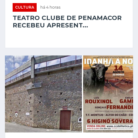
CULTURA
há 4 horas
TEATRO CLUBE DE PENAMACOR
RECEBEU APRESENT...