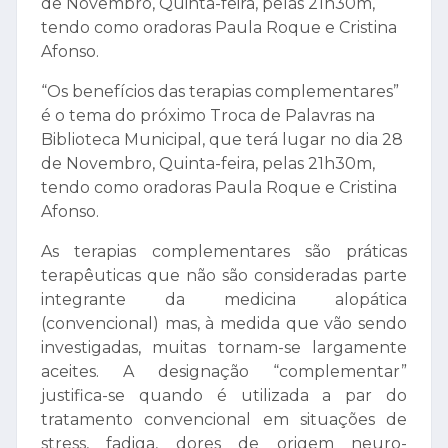
de Novembro, Quinta-feira, pelas 21h30m,
tendo como oradoras Paula Roque e Cristina
Afonso.
“Os benefícios das terapias complementares”
é o tema do próximo Troca de Palavras na
Biblioteca Municipal, que terá lugar no dia 28
de Novembro, Quinta-feira, pelas 21h30m,
tendo como oradoras Paula Roque e Cristina
Afonso.
As terapias complementares são práticas
terapêuticas que não são consideradas parte
integrante da medicina alopática
(convencional) mas, à medida que vão sendo
investigadas, muitas tornam-se largamente
aceites. A designação “complementar”
justifica-se quando é utilizada a par do
tratamento convencional em situações de
stress, fadiga, dores de origem neuro-