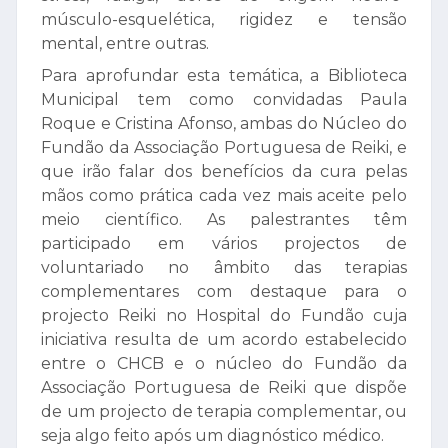
músculo-esquelética, rigidez e tensão
mental, entre outras.
Para aprofundar esta temática, a Biblioteca
Municipal tem como convidadas Paula
Roque e Cristina Afonso, ambas do Núcleo do
Fundão da Associação Portuguesa de Reiki, e
que irão falar dos benefícios da cura pelas
mãos como prática cada vez mais aceite pelo
meio científico. As palestrantes têm
participado em vários projectos de
voluntariado no âmbito das terapias
complementares com destaque para o
projecto Reiki no Hospital do Fundão cuja
iniciativa resulta de um acordo estabelecido
entre o CHCB e o núcleo do Fundão da
Associação Portuguesa de Reiki que dispõe
de um projecto de terapia complementar, ou
seja algo feito após um diagnóstico médico.