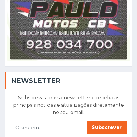
NEWSLETTER
Subscreva a nossa newsletter e receba as
principais notícias e atualizações diretamente
no seu email.
Subscrever