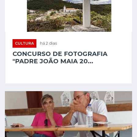
CULTURA
há 2 dias
CONCURSO DE FOTOGRAFIA
"PADRE JOÃO MAIA 20...