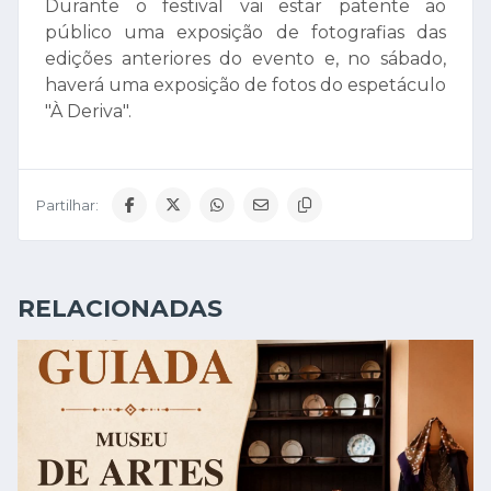
Durante o festival vai estar patente ao
público uma exposição de fotografias das
edições anteriores do evento e, no sábado,
haverá uma exposição de fotos do espetáculo
"À Deriva".
Partilhar:
RELACIONADAS