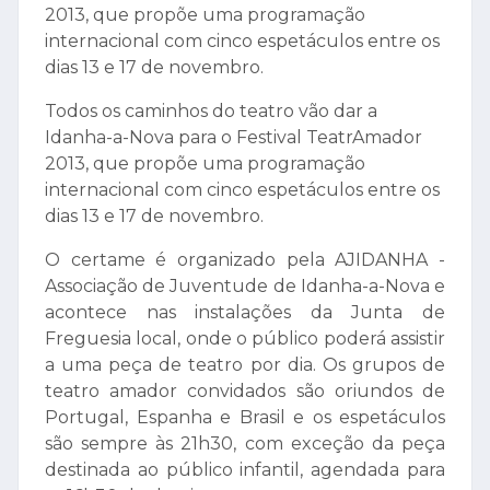
2013, que propõe uma programação
internacional com cinco espetáculos entre os
dias 13 e 17 de novembro.
Todos os caminhos do teatro vão dar a
Idanha-a-Nova para o Festival TeatrAmador
2013, que propõe uma programação
internacional com cinco espetáculos entre os
dias 13 e 17 de novembro.
O certame é organizado pela AJIDANHA -
Associação de Juventude de Idanha-a-Nova e
acontece nas instalações da Junta de
Freguesia local, onde o público poderá assistir
a uma peça de teatro por dia. Os grupos de
teatro amador convidados são oriundos de
Portugal, Espanha e Brasil e os espetáculos
são sempre às 21h30, com exceção da peça
destinada ao público infantil, agendada para