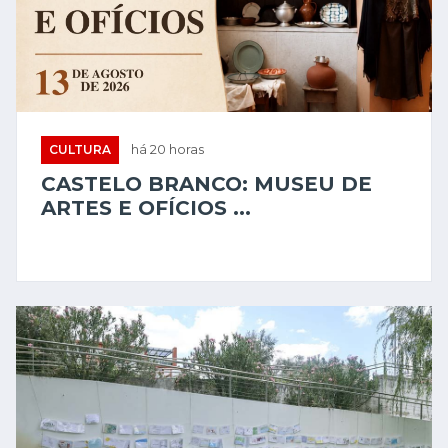
CULTURA
há 20 horas
CASTELO BRANCO: MUSEU DE
ARTES E OFÍCIOS ...