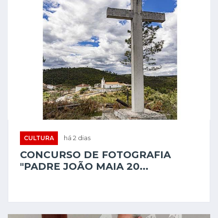
CULTURA
há 2 dias
CONCURSO DE FOTOGRAFIA
"PADRE JOÃO MAIA 20...