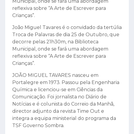
Municipal, onde se fará uma abordagem
reflexiva sobre “A Arte de Escrever para
Crianças”.
João Miguel Tavares é o convidado da tertúlia
Troca de Palavras de dia 25 de Outubro, que
decorre pelas 21h30m, na Biblioteca
Municipal, onde se fará uma abordagem
reflexiva sobre “A Arte de Escrever para
Crianças”.
JOÃO MIGUEL TAVARES nasceu em
Portalegre em 1973. Passou pela Engenharia
Química e licenciou-se em Ciências da
Comunicação. Foi jornalista no Diário de
Notícias e é colunista do Correio da Manhã,
director adjunto da revista Time Out e
integra a equipa ministerial do programa da
TSF Governo Sombra.