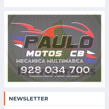
NEWSLETTER