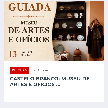
CULTURA
há 13 horas
CASTELO BRANCO: MUSEU DE
ARTES E OFÍCIOS ...