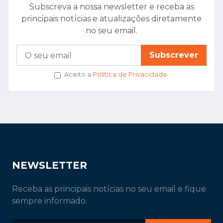
Subscreva a nossa newsletter e receba as
principais notícias e atualizações diretamente
no seu email.
Subscrever
Aceito a
Política de Privacidade
.
NEWSLETTER
Receba as principais notícias no seu email e fique
sempre informado.