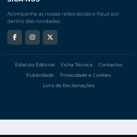
Acompanhe as nossas redes sociais e fique por
dentro das novidades.
Estatuto Editorial
Ficha Técnica
Contactos
Publicidade
Privacidade e Cookies
Livro de Reclamações