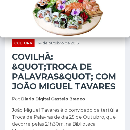
CULTURA
14 de outubro de 2013
COVILHÃ:
&QUOT;TROCA DE
PALAVRAS&QUOT; COM
JOÃO MIGUEL TAVARES
Por:
Diario Digital Castelo Branco
João Miguel Tavares é o convidado da tertúlia
Troca de Palavras de dia 25 de Outubro, que
decorre pelas 21h30m, na Biblioteca