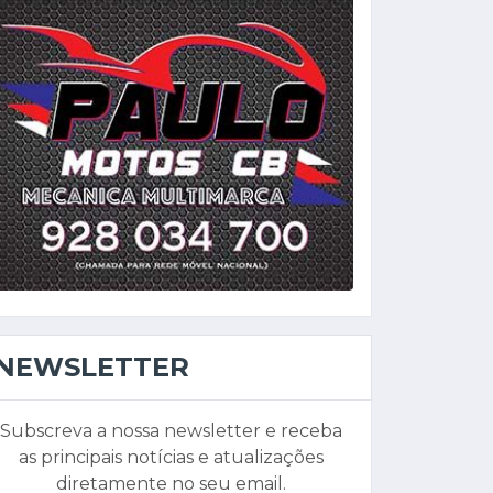
NEWSLETTER
Subscreva a nossa newsletter e receba
as principais notícias e atualizações
diretamente no seu email.