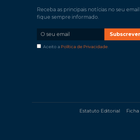
Receba as principais notícias no seu email
fique sempre informado.
Subscreve
Aceito a
Política de Privacidade
.
Estatuto Editorial
Ficha