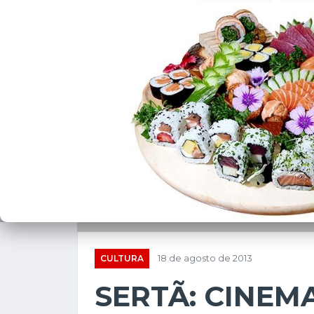
CULTURA
18 de agosto de 2013
SERTÃ: CINEM