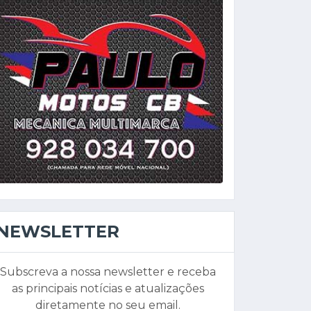
NEWSLETTER
Subscreva a nossa newsletter e receba
as principais notícias e atualizações
diretamente no seu email.