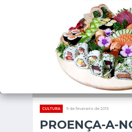
CULTURA
9 de fevereiro de 2013
PROENÇA-A-N