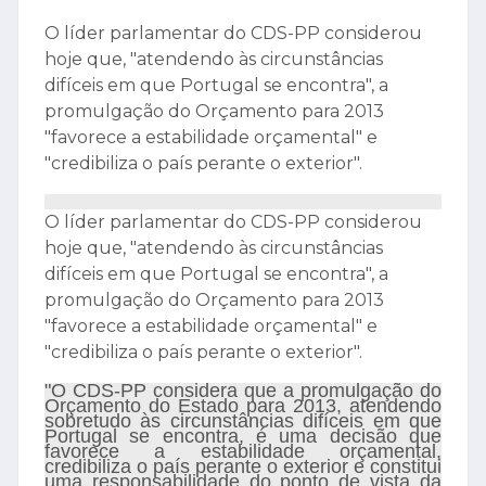
O líder parlamentar do CDS-PP considerou
hoje que, "atendendo às circunstâncias
difíceis em que Portugal se encontra", a
promulgação do Orçamento para 2013
"favorece a estabilidade orçamental" e
"credibiliza o país perante o exterior".
O líder parlamentar do CDS-PP considerou
hoje que, "atendendo às circunstâncias
difíceis em que Portugal se encontra", a
promulgação do Orçamento para 2013
"favorece a estabilidade orçamental" e
"credibiliza o país perante o exterior".
"O CDS-PP considera que a promulgação do
Orçamento do Estado para 2013, atendendo
sobretudo às circunstâncias difíceis em que
Portugal se encontra, é uma decisão que
favorece a estabilidade orçamental,
credibiliza o país perante o exterior e constitui
uma responsabilidade do ponto de vista da