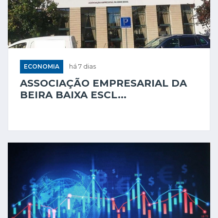
ECONOMIA
há 7 dias
ASSOCIAÇÃO EMPRESARIAL DA
BEIRA BAIXA ESCL...