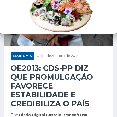
ECONOMIA
31 de dezembro de 2012
OE2013: CDS-PP DIZ
QUE PROMULGAÇÃO
FAVORECE
ESTABILIDADE E
CREDIBILIZA O PAÍS
Por:
Diario Digital Castelo Branco/Lusa