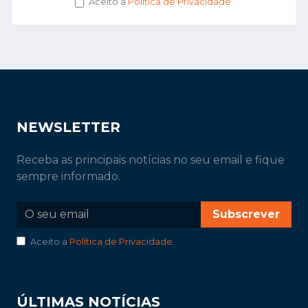
Aceito a
Política de Privacidade
.
NEWSLETTER
Receba as principais notícias no seu email e fique
sempre informado.
Subscrever
Aceito a
Política de Privacidade
.
ÚLTIMAS NOTÍCIAS