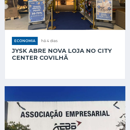
ECONOMIA
há 4 dias
JYSK ABRE NOVA LOJA NO CITY
CENTER COVILHÃ