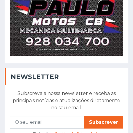
NEWSLETTER
Subscreva a nossa newsletter e receba as
principais notícias e atualizações diretamente
no seu email.
Subscrever