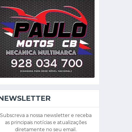
NEWSLETTER
Subscreva a nossa newsletter e receba
as principais notícias e atualizações
diretamente no seu email.