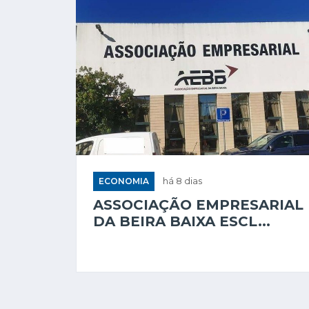
ECONOMIA
há 8 dias
ASSOCIAÇÃO EMPRESARIAL
DA BEIRA BAIXA ESCL...