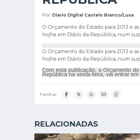
Por:
Diario Digital Castelo Branco/Lusa
O Orçamento do Estado para 2013 e as
hojhe em Diário da República, num sup
O Orçamento do Estado para 2013 e as
hojhe em Diário da República, num sup
Com esta publicação, o Orçamento do 
República na sexta-feira, vai entrar em 
Partilhar:
RELACIONADAS