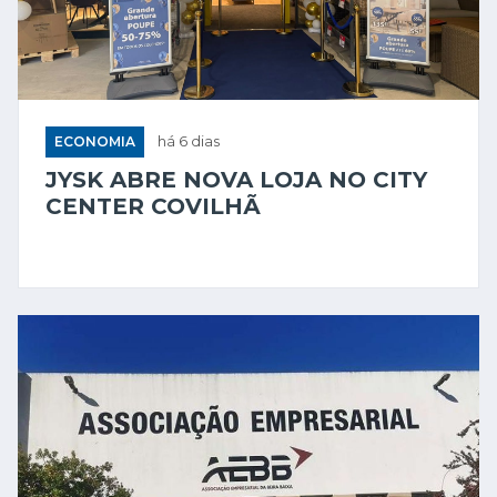
ECONOMIA
há 6 dias
JYSK ABRE NOVA LOJA NO CITY
CENTER COVILHÃ