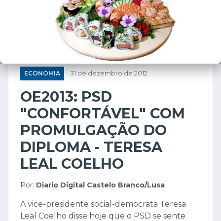
ECONOMIA
31 de dezembro de 2012
OE2013: PSD
"CONFORTÁVEL" COM
PROMULGAÇÃO DO
DIPLOMA - TERESA
LEAL COELHO
Por:
Diario Digital Castelo Branco/Lusa
A vice-presidente social-democrata Teresa
Leal Coelho disse hoje que o PSD se sente