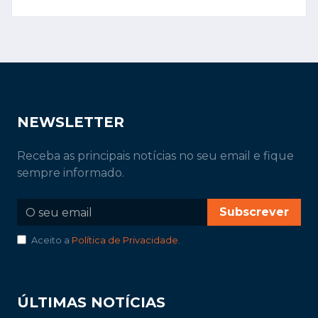
NEWSLETTER
Receba as principais notícias no seu email e fique
sempre informado.
Subscrever
Aceito a
Política de Privacidade
.
ÚLTIMAS NOTÍCIAS