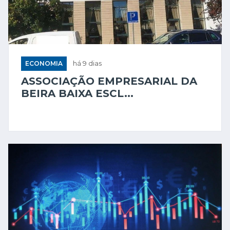
ECONOMIA
há 9 dias
ASSOCIAÇÃO EMPRESARIAL DA
BEIRA BAIXA ESCL...