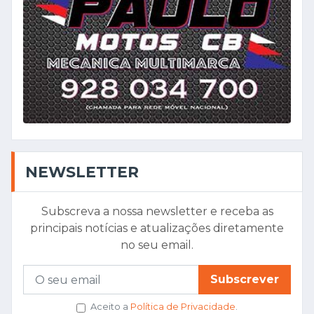
NEWSLETTER
Subscreva a nossa newsletter e receba as
principais notícias e atualizações diretamente
no seu email.
Subscrever
Aceito a
Política de Privacidade
.