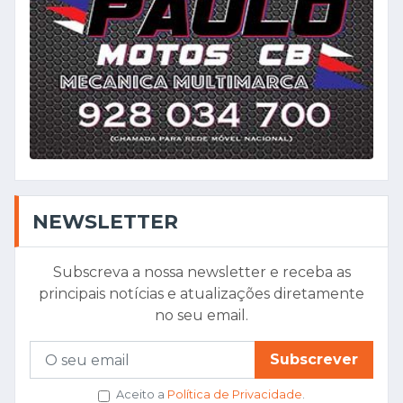
NEWSLETTER
Subscreva a nossa newsletter e receba as
principais notícias e atualizações diretamente
no seu email.
Subscrever
Aceito a
Política de Privacidade
.