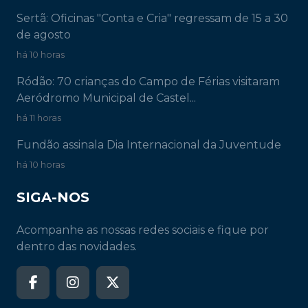
Sertã: Oficinas "Conta e Cria" regressam de 15 a 30
de agosto
há 10 horas
Ródão: 70 crianças do Campo de Férias visitaram
Aeródromo Municipal de Castel...
há 11 horas
Fundão assinala Dia Internacional da Juventude
há 10 horas
SIGA-NOS
Acompanhe as nossas redes sociais e fique por
dentro das novidades.