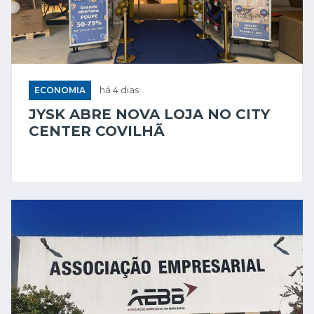
ECONOMIA
há 4 dias
JYSK ABRE NOVA LOJA NO CITY
CENTER COVILHÃ