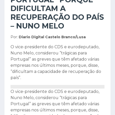
DIFICULTAM A
RECUPERAÇÃO DO PAÍS
– NUNO MELO
Por:
Diario Digital Castelo Branco/Lusa
O vice-presidente do CDS e eurodeputado,
Nuno Melo, considerou “trágicas para
Portugal” as greves que têm afetado várias
empresas nos últimos meses, porque, disse,
“dificultam a capacidade de recuperação do
país”.
O vice-presidente do CDS e eurodeputado,
Nuno Melo, considerou “trágicas para
Portugal” as greves que têm afetado várias
empresas nos últimos meses, porque, disse,