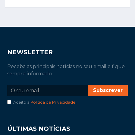
NEWSLETTER
Receba as principais notícias no seu email e fique
sempre informado.
Subscrever
Aceito a
Política de Privacidade
.
ÚLTIMAS NOTÍCIAS