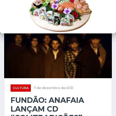
CULTURA
7 de dezembro de 2012
FUNDÃO: ANAFAIA
LANÇAM CD