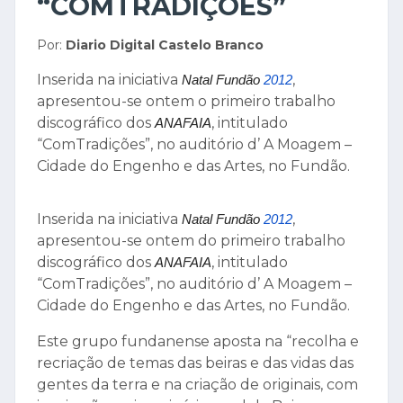
“COMTRADIÇÕES”
Por:
Diario Digital Castelo Branco
Inserida na iniciativa
,
Natal Fundão
2012
apresentou-se ontem o primeiro trabalho
discográfico dos
, intitulado
ANAFAIA
“ComTradições”, no auditório d’ A Moagem –
Cidade do Engenho e das Artes, no Fundão.
Inserida na iniciativa
,
Natal Fundão
2012
apresentou-se ontem do primeiro trabalho
discográfico dos
, intitulado
ANAFAIA
“ComTradições”, no auditório d’ A Moagem –
Cidade do Engenho e das Artes, no Fundão.
Este grupo fundanense aposta na “recolha e
recriação de temas das beiras e das vidas das
gentes da terra e na criação de originais, com