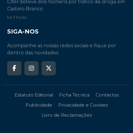
GNR deteve dois homens por tráfico de droga em
Castelo Branco
há 11 horas
SIGA-NOS
Acompanhe as nossas redes sociais e fique por
dentro das novidades.
Estatuto Editorial
Ficha Técnica
Contactos
Publicidade
Privacidade e Cookies
Livro de Reclamações