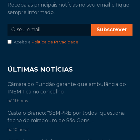
Receba as principais notícias no seu email e fique
sempre informado.
Subscrever
Aceito a
Política de Privacidade
.
ÚLTIMAS NOTÍCIAS
Câmara do Fundão garante que ambulância do
INEM fica no concelho
há 11 horas
Castelo Branco: "SEMPRE por todos" questiona
fecho do miradouro de São Gens, ...
há 10 horas