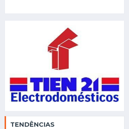
TENDÊNCIAS