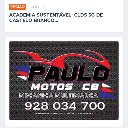
REGIÃO
há 4 dias
ACADEMIA SUSTENTÁVEL: CLDS 5G DE
CASTELO BRANCO...