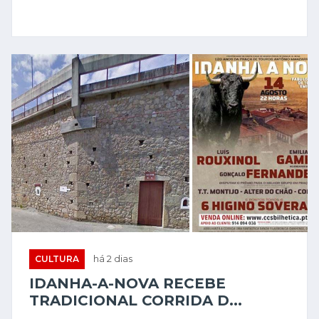
CULTURA
há 2 dias
IDANHA-A-NOVA RECEBE
TRADICIONAL CORRIDA D...