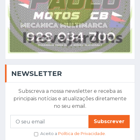
NEWSLETTER
Subscreva a nossa newsletter e receba as
principais notícias e atualizações diretamente
no seu email.
Subscrever
Aceito a
Política de Privacidade
.