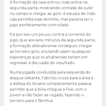
A formação da casa entrou mais activa na
segunda parte, mostrando vontade de subir
no campo e chegar ao golo. A equipa de João
Laia permitia esse domínio, mas parecia ter o
jogo perfeitamente controlado.
Foi por isso um pouco contra a corrente do
jogo, que aos sete minutos da segunda parte,
a formação albicastrense conseguiu chegar
ao terceiro golo, anulando assim quaisquer
esperanças que os alcainenses teriam em
regressar à discussão do resultado.
Numa jogada conduzida pela esquerda do
ataque visitante, Fabrício cruza para a área e
a defesa do Alcains completamente passiva,
permite que a bola chegue a Fixe, com o
jovem a não fazer-se rogado, fazendo o
terceiro para o Benfica.