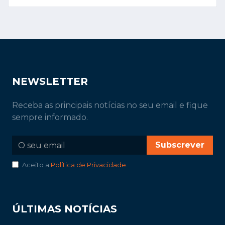
NEWSLETTER
Receba as principais notícias no seu email e fique
sempre informado.
Subscrever
Aceito a
Política de Privacidade
.
ÚLTIMAS NOTÍCIAS