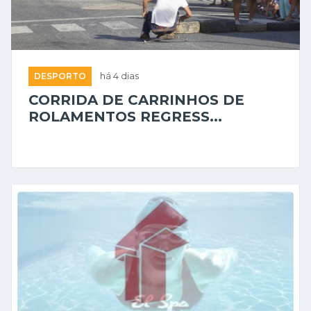
DESPORTO
há 4 dias
CORRIDA DE CARRINHOS DE
ROLAMENTOS REGRESS...