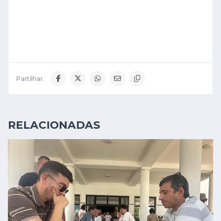
Partilhar:
RELACIONADAS