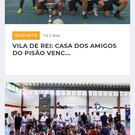
DESPORTO
há 2 dias
VILA DE REI: CASA DOS AMIGOS
DO PISÃO VENC...