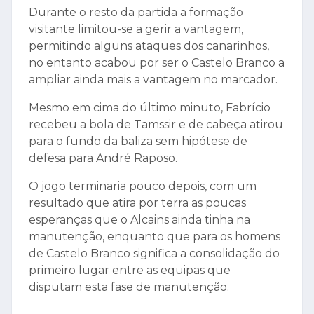
Durante o resto da partida a formação
visitante limitou-se a gerir a vantagem,
permitindo alguns ataques dos canarinhos,
no entanto acabou por ser o Castelo Branco a
ampliar ainda mais a vantagem no marcador.
Mesmo em cima do último minuto, Fabrício
recebeu a bola de Tamssir e de cabeça atirou
para o fundo da baliza sem hipótese de
defesa para André Raposo.
O jogo terminaria pouco depois, com um
resultado que atira por terra as poucas
esperanças que o Alcains ainda tinha na
manutenção, enquanto que para os homens
de Castelo Branco significa a consolidação do
primeiro lugar entre as equipas que
disputam esta fase de manutenção.