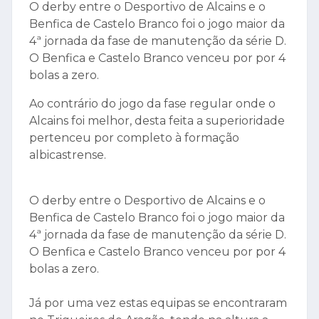
O derby entre o Desportivo de Alcains e o
Benfica de Castelo Branco foi o jogo maior da
4ª jornada da fase de manutenção da série D.
O Benfica e Castelo Branco venceu por por 4
bolas a zero.
Ao contrário do jogo da fase regular onde o
Alcains foi melhor, desta feita a superioridade
pertenceu por completo à formação
albicastrense.
O derby entre o Desportivo de Alcains e o
Benfica de Castelo Branco foi o jogo maior da
4ª jornada da fase de manutenção da série D.
O Benfica e Castelo Branco venceu por por 4
bolas a zero.
Já por uma vez estas equipas se encontraram