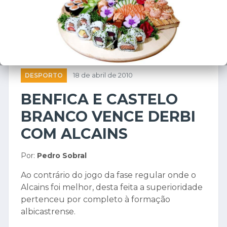
DESPORTO
18 de abril de 2010
BENFICA E CASTELO
BRANCO VENCE DERBI
COM ALCAINS
Por:
Pedro Sobral
Ao contrário do jogo da fase regular onde o
Alcains foi melhor, desta feita a superioridade
pertenceu por completo à formação
albicastrense.