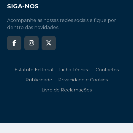
SIGA-NOS
Acompanhe as nossas redes sociais e fique por
dentro das novidades.
Estatuto Editorial
Ficha Técnica
Contactos
Publicidade
Privacidade e Cookies
Livro de Reclamações