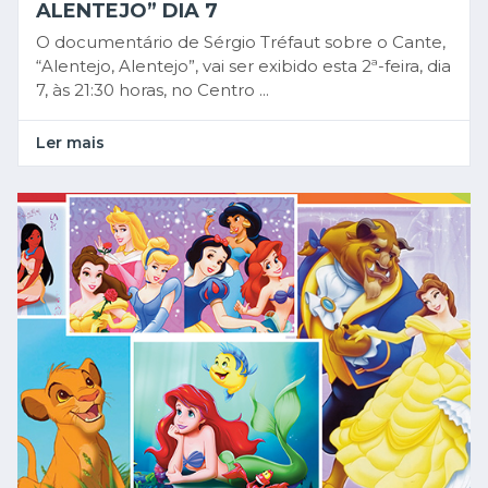
ALENTEJO” DIA 7
O documentário de Sérgio Tréfaut sobre o Cante,
“Alentejo, Alentejo”, vai ser exibido esta 2ª-feira, dia
7, às 21:30 horas, no Centro ...
Ler mais