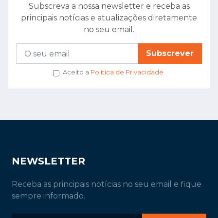
Subscreva a nossa newsletter e receba as
principais notícias e atualizações diretamente
no seu email.
Subscrever
Aceito a
Política de Privacidade
.
NEWSLETTER
Receba as principais notícias no seu email e fique
sempre informado.