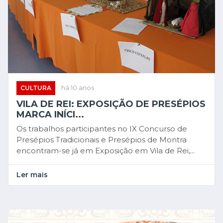
CULTURA
há 10 anos
VILA DE REI: EXPOSIÇÃO DE PRESÉPIOS
MARCA INÍCI...
Os trabalhos participantes no IX Concurso de
Presépios Tradicionais e Presépios de Montra
encontram-se já em Exposição em Vila de Rei,...
Ler mais