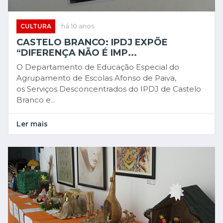
CULTURA
há 10 anos
CASTELO BRANCO: IPDJ EXPÕE
“DIFERENÇA NÃO É IMP...
O Departamento de Educação Especial do
Agrupamento de Escolas Afonso de Paiva,
os Serviços Desconcentrados do IPDJ de Castelo
Branco e...
Ler mais