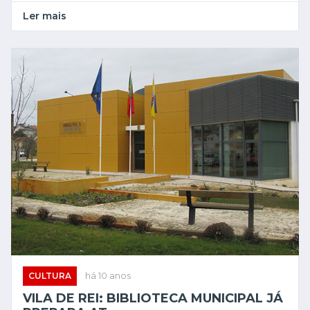
Ler mais
CULTURA
há 10 anos
VILA DE REI: BIBLIOTECA MUNICIPAL JÁ