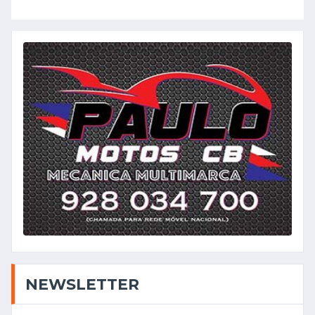
NEWSLETTER