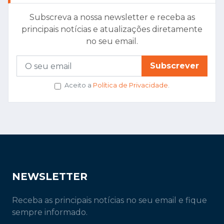
Subscreva a nossa newsletter e receba as
principais notícias e atualizações diretamente
no seu email.
Subscrever
Aceito a
Política de Privacidade
.
NEWSLETTER
Receba as principais notícias no seu email e fique
sempre informado.