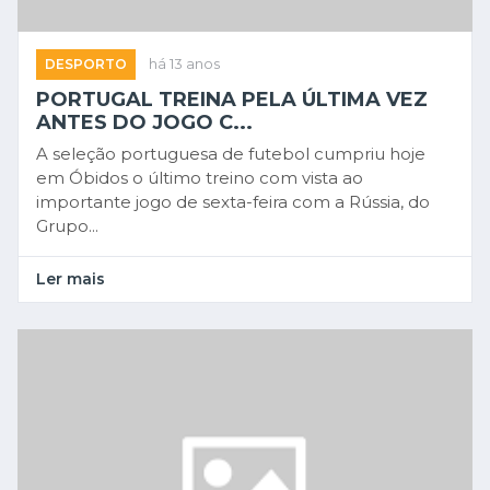
DESPORTO
há 13 anos
PORTUGAL TREINA PELA ÚLTIMA VEZ
ANTES DO JOGO C...
A seleção portuguesa de futebol cumpriu hoje
em Óbidos o último treino com vista ao
importante jogo de sexta-feira com a Rússia, do
Grupo...
Ler mais