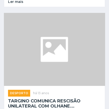
Ler mais
DESPORTO
há 13 anos
TARGINO COMUNICA RESCISÃO
UNILATERAL COM OLHANE...