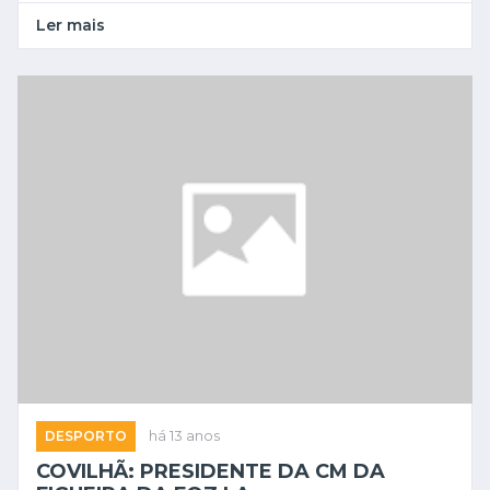
Ler mais
DESPORTO
há 13 anos
COVILHÃ: PRESIDENTE DA CM DA