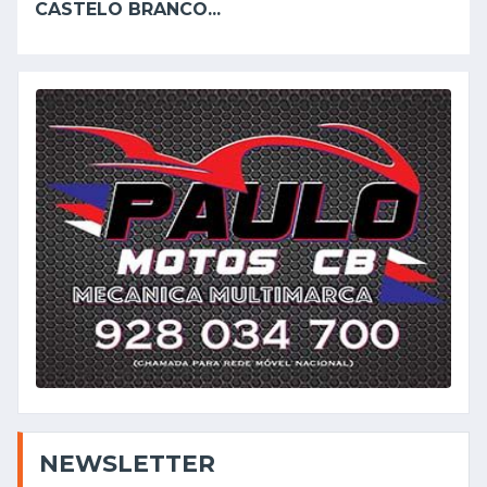
CASTELO BRANCO...
NEWSLETTER