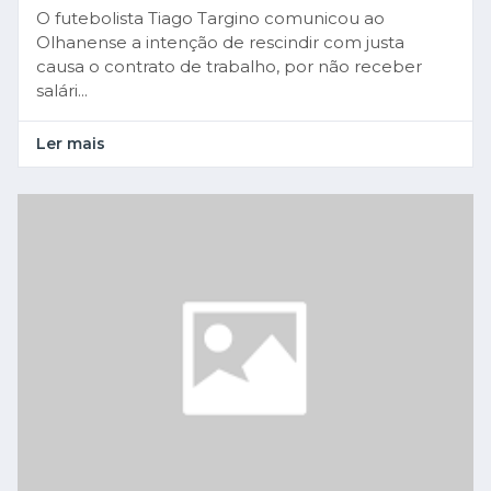
O futebolista Tiago Targino comunicou ao
Olhanense a intenção de rescindir com justa
causa o contrato de trabalho, por não receber
salári...
Ler mais