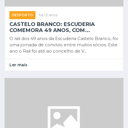
DESPORTO
há 13 anos
CASTELO BRANCO: ESCUDERIA
COMEMORA 49 ANOS, COM...
O rali dos 49 anos da Escuderia Castelo Branco, foi
uma jornada de convívio entre muitos sócios. Este
ano o Rali foi até ao concelho de V...
Ler mais