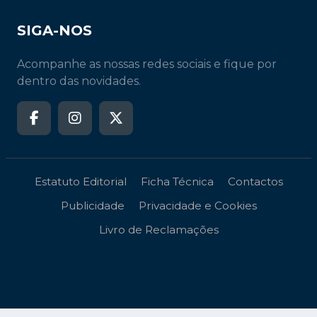
SIGA-NOS
Acompanhe as nossas redes sociais e fique por
dentro das novidades.
Estatuto Editorial
Ficha Técnica
Contactos
Publicidade
Privacidade e Cookies
Livro de Reclamações