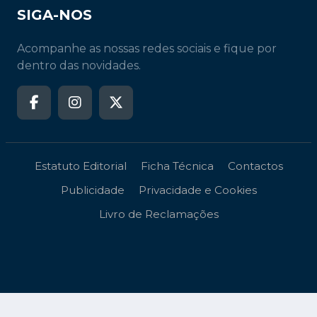
SIGA-NOS
Acompanhe as nossas redes sociais e fique por
dentro das novidades.
Estatuto Editorial
Ficha Técnica
Contactos
Publicidade
Privacidade e Cookies
Livro de Reclamações