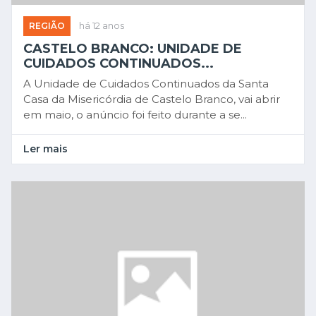
REGIÃO
há 12 anos
CASTELO BRANCO: UNIDADE DE
CUIDADOS CONTINUADOS...
A Unidade de Cuidados Continuados da Santa
Casa da Misericórdia de Castelo Branco, vai abrir
em maio, o anúncio foi feito durante a se...
Ler mais