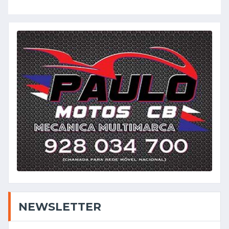
NEWSLETTER