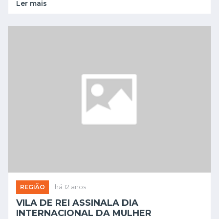
Ler mais
REGIÃO
há 12 anos
VILA DE REI ASSINALA DIA
INTERNACIONAL DA MULHER