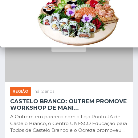
REGIÃO
há 12 anos
CASTELO BRANCO: OUTREM PROMOVE
WORKSHOP DE MANI...
A Outrem em parceria com a Loja Ponto JA de
Castelo Branco, o Centro UNESCO Educação para
Todos de Castelo Branco e o Ocreza promoveu ...