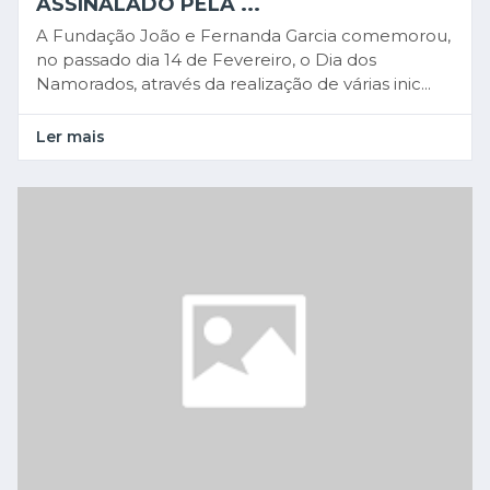
ASSINALADO PELA ...
A Fundação João e Fernanda Garcia comemorou,
no passado dia 14 de Fevereiro, o Dia dos
Namorados, através da realização de várias inic...
Ler mais