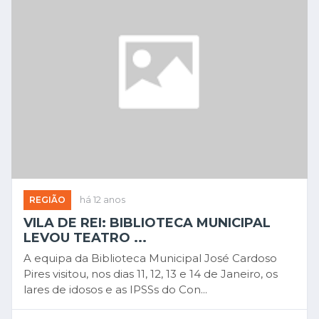
REGIÃO
há 12 anos
VILA DE REI: BIBLIOTECA MUNICIPAL
LEVOU TEATRO ...
A equipa da Biblioteca Municipal José Cardoso
Pires visitou, nos dias 11, 12, 13 e 14 de Janeiro, os
lares de idosos e as IPSSs do Con...