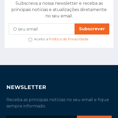
Subscreva a nossa newsletter e receba as
principais notícias e atualizações diretamente
no seu email.
Subscrever
Aceito a
Política de Privacidade
.
NEWSLETTER
Receba as principais notícias no seu email e fique
sempre informado.