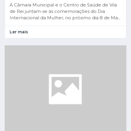
A Câmara Municipal e o Centro de Saúde de Vila
de Rei juntam-se às comemorações do Dia
Internacional da Mulher, no próximo dia 8 de Ma...
Ler mais