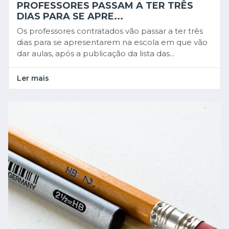
PROFESSORES PASSAM A TER TRÊS
DIAS PARA SE APRE...
Os professores contratados vão passar a ter três
dias para se apresentarem na escola em que vão
dar aulas, após a publicação da lista das...
Ler mais