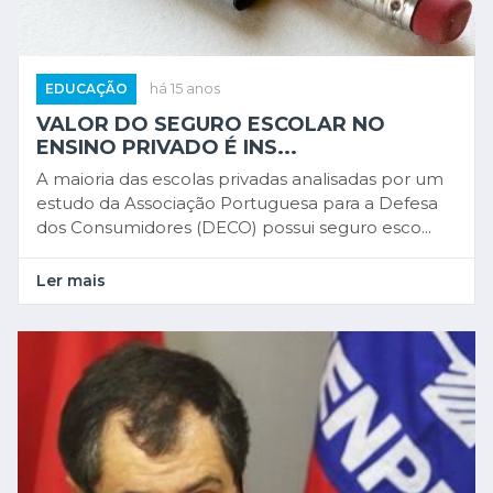
EDUCAÇÃO
há 15 anos
VALOR DO SEGURO ESCOLAR NO
ENSINO PRIVADO É INS...
A maioria das escolas privadas analisadas por um
estudo da Associação Portuguesa para a Defesa
dos Consumidores (DECO) possui seguro esco...
Ler mais