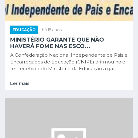
EDUCAÇÃO
há 15 anos
MINISTÉRIO GARANTE QUE NÃO
HAVERÁ FOME NAS ESCO...
A Confederação Nacional Independente de Pais e
Encarregados de Educação (CNIPE) afirmou hoje
ter recebido do Ministério da Educação a gar...
Ler mais