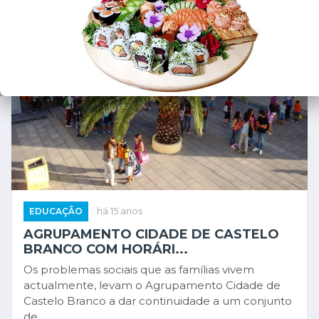
EDUCAÇÃO
há 15 anos
AGRUPAMENTO CIDADE DE CASTELO
BRANCO COM HORÁRI...
Os problemas sociais que as famílias vivem
actualmente, levam o Agrupamento Cidade de
Castelo Branco a dar continuidade a um conjunto
de ...