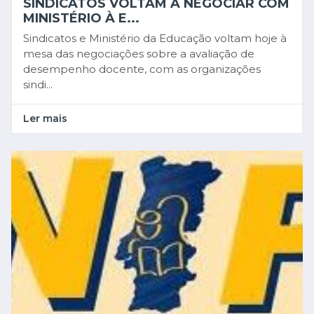
SINDICATOS VOLTAM A NEGOCIAR COM
MINISTÉRIO À E...
Sindicatos e Ministério da Educação voltam hoje à
mesa das negociações sobre a avaliação de
desempenho docente, com as organizações
sindi...
Ler mais