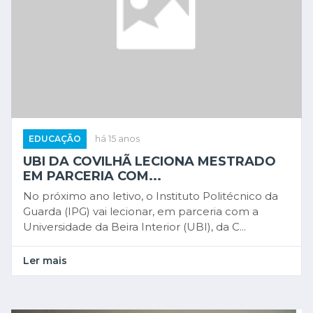
EDUCAÇÃO
há 15 anos
UBI DA COVILHÃ LECIONA MESTRADO
EM PARCERIA COM...
No próximo ano letivo, o Instituto Politécnico da
Guarda (IPG) vai lecionar, em parceria com a
Universidade da Beira Interior (UBI), da C...
Ler mais