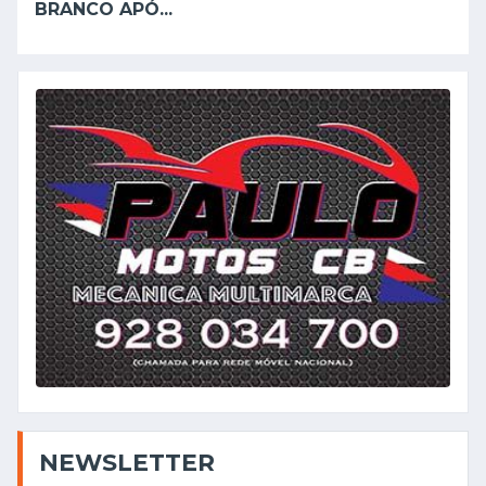
BRANCO APÓ...
NEWSLETTER