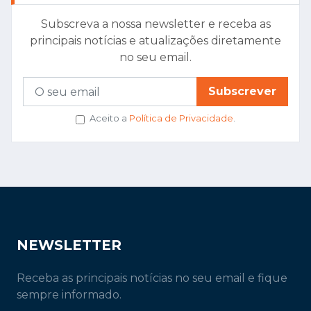
Subscreva a nossa newsletter e receba as
principais notícias e atualizações diretamente
no seu email.
Subscrever
Aceito a
Política de Privacidade
.
NEWSLETTER
Receba as principais notícias no seu email e fique
sempre informado.