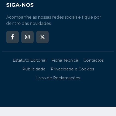
SIGA-NOS
Acompanhe as nossas redes sociais e fique por
dentro das novidades.
Estatuto Editorial
Ficha Técnica
Contactos
Publicidade
Privacidade e Cookies
Livro de Reclamações