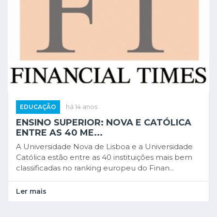
EDUCAÇÃO
há 14 anos
ENSINO SUPERIOR: NOVA E CATÓLICA
ENTRE AS 40 ME...
A Universidade Nova de Lisboa e a Universidade
Católica estão entre as 40 instituições mais bem
classificadas no ranking europeu do Finan...
Ler mais