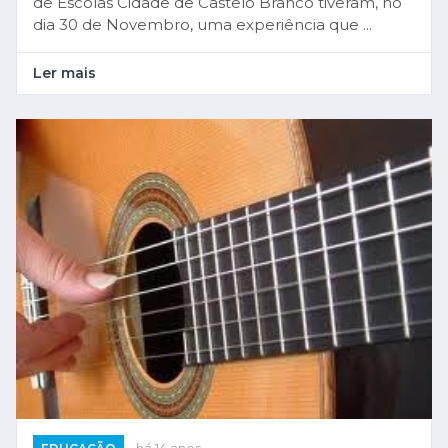
de Escolas Cidade de Castelo Branco tiveram, no
dia 30 de Novembro, uma experiência que ...
Ler mais