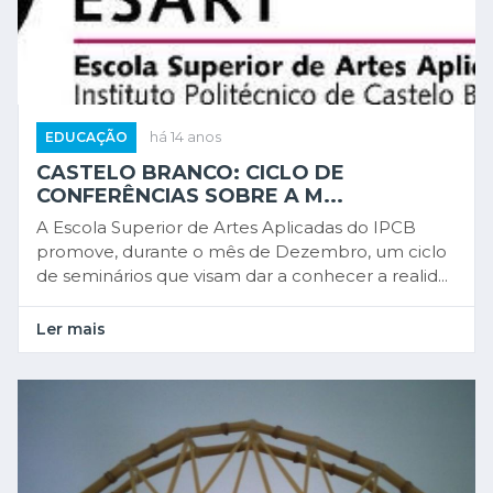
EDUCAÇÃO
há 14 anos
CASTELO BRANCO: CICLO DE
CONFERÊNCIAS SOBRE A M...
A Escola Superior de Artes Aplicadas do IPCB
promove, durante o mês de Dezembro, um ciclo
de seminários que visam dar a conhecer a realid...
Ler mais