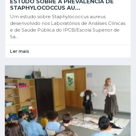
ESTUDO SOBRE A PREVALÊNCIA DE
STAPHYLOCOCCUS AU...
Um estudo sobre Staphylococcus aureus
desenvolvido nos Laboratórios de Análises Clínicas
e de Saúde Pública do IPCB/Escola Superior de
Sa...
Ler mais