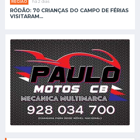
REGIÃO
há 2 dias
RÓDÃO: 70 CRIANÇAS DO CAMPO DE FÉRIAS
VISITARAM...