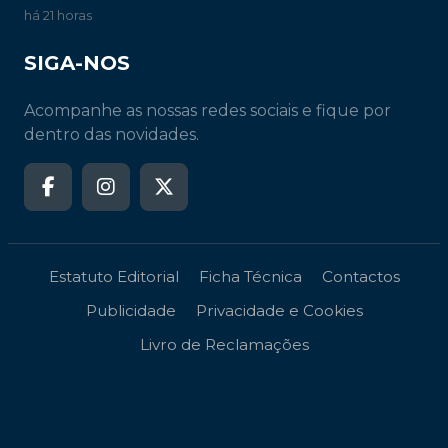
há 21 horas
SIGA-NOS
Acompanhe as nossas redes sociais e fique por
dentro das novidades.
Estatuto Editorial
Ficha Técnica
Contactos
Publicidade
Privacidade e Cookies
Livro de Reclamações