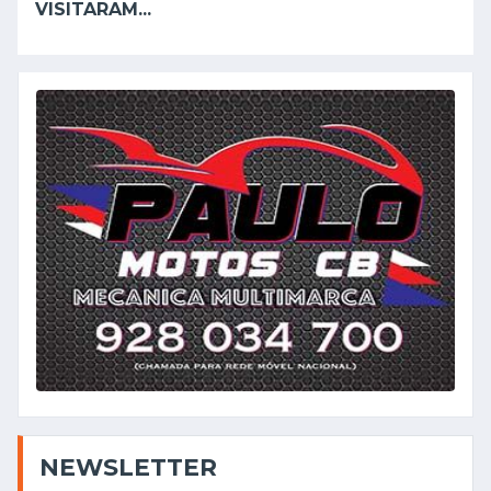
VISITARAM...
NEWSLETTER