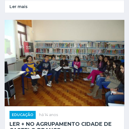
Ler mais
EDUCAÇÃO
há 14 anos
LER + NO AGRUPAMENTO CIDADE DE