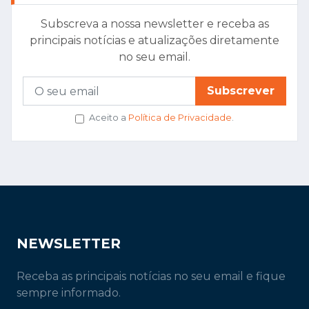
Subscreva a nossa newsletter e receba as
principais notícias e atualizações diretamente
no seu email.
Subscrever
Aceito a
Política de Privacidade
.
NEWSLETTER
Receba as principais notícias no seu email e fique
sempre informado.