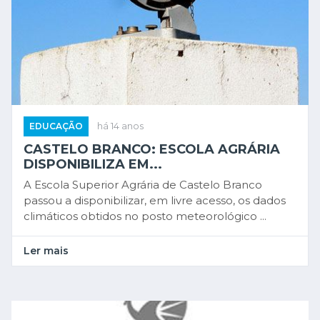
EDUCAÇÃO
há 14 anos
CASTELO BRANCO: ESCOLA AGRÁRIA
DISPONIBILIZA EM...
A Escola Superior Agrária de Castelo Branco
passou a disponibilizar, em livre acesso, os dados
climáticos obtidos no posto meteorológico ...
Ler mais