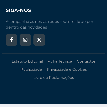
SIGA-NOS
Acompanhe as nossas redes sociais e fique por
dentro das novidades.
Estatuto Editorial
Ficha Técnica
Contactos
Publicidade
Privacidade e Cookies
Livro de Reclamações