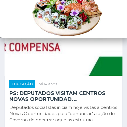
EDUCAÇÃO
há 14 anos
PS: DEPUTADOS VISITAM CENTROS
NOVAS OPORTUNIDAD...
Deputados socialistas iniciam hoje visitas a centros
Novas Oportunidades para "denunciar" a ação do
Governo de encerrar aquelas estrutura...