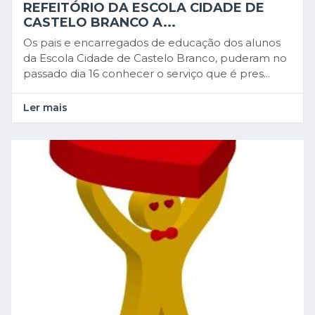
REFEITÓRIO DA ESCOLA CIDADE DE
CASTELO BRANCO A...
Os pais e encarregados de educação dos alunos
da Escola Cidade de Castelo Branco, puderam no
passado dia 16 conhecer o serviço que é pres...
Ler mais