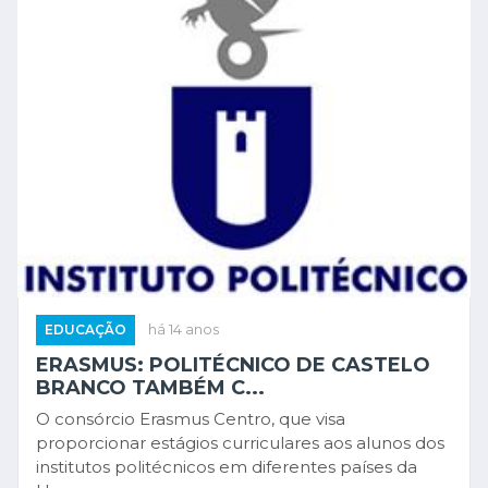
EDUCAÇÃO
há 14 anos
ERASMUS: POLITÉCNICO DE CASTELO
BRANCO TAMBÉM C...
O consórcio Erasmus Centro, que visa
proporcionar estágios curriculares aos alunos dos
institutos politécnicos em diferentes países da