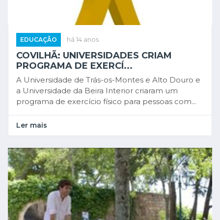
EDUCAÇÃO
há 14 anos
COVILHÃ: UNIVERSIDADES CRIAM
PROGRAMA DE EXERCÍ...
A Universidade de Trás-os-Montes e Alto Douro e
a Universidade da Beira Interior criaram um
programa de exercício físico para pessoas com...
Ler mais