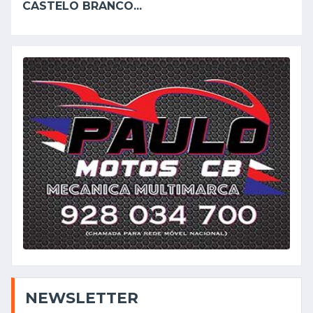
CASTELO BRANCO...
NEWSLETTER