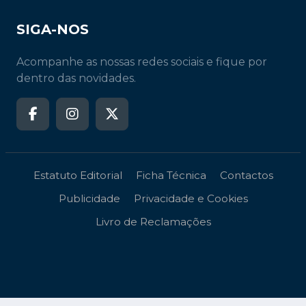
SIGA-NOS
Acompanhe as nossas redes sociais e fique por
dentro das novidades.
Estatuto Editorial
Ficha Técnica
Contactos
Publicidade
Privacidade e Cookies
Livro de Reclamações