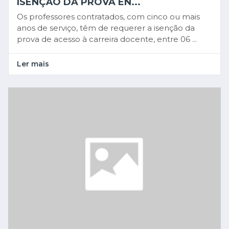
ISENÇÃO DA PROVA EN...
Os professores contratados, com cinco ou mais
anos de serviço, têm de requerer a isenção da
prova de acesso à carreira docente, entre 06 ...
Ler mais