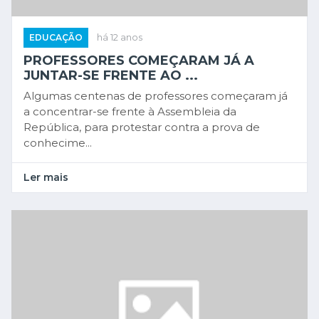
EDUCAÇÃO
há 12 anos
PROFESSORES COMEÇARAM JÁ A
JUNTAR-SE FRENTE AO ...
Algumas centenas de professores começaram já
a concentrar-se frente à Assembleia da
República, para protestar contra a prova de
conhecime...
Ler mais