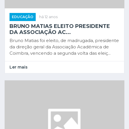
EDUCAÇÃO
há 12 anos
BRUNO MATIAS ELEITO PRESIDENTE
DA ASSOCIAÇÃO AC...
Bruno Matias foi eleito, de madrugada, presidente
da direção geral da Associação Académica de
Coimbra, vencendo a segunda volta das eleiç...
Ler mais