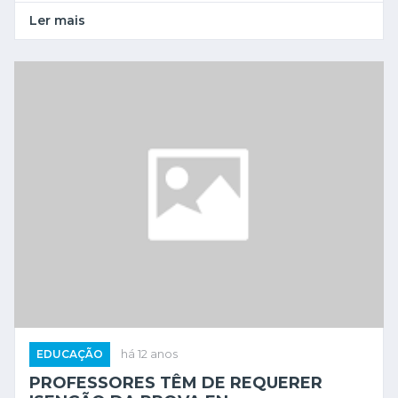
Ler mais
EDUCAÇÃO
há 12 anos
PROFESSORES TÊM DE REQUERER