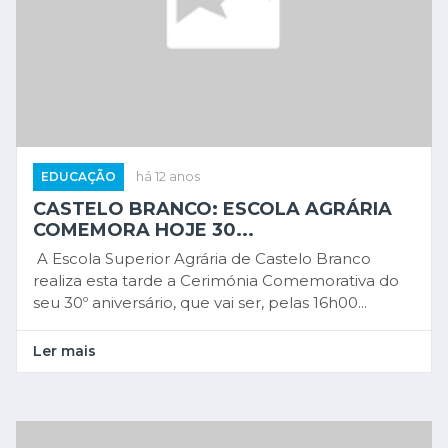
EDUCAÇÃO
há 12 anos
CASTELO BRANCO: ESCOLA AGRÁRIA
COMEMORA HOJE 30...
A Escola Superior Agrária de Castelo Branco
realiza esta tarde a Cerimónia Comemorativa do
seu 30º aniversário, que vai ser, pelas 16h00...
Ler mais