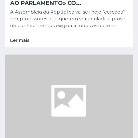
AO PARLAMENTO» CO...
A Assembleia da República vai ser hoje "cercada"
por professores que querem ver anulada a prova
de conhecimentos exigida a todos os docen...
Ler mais