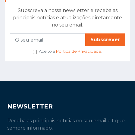
Subscreva a nossa newsletter e receba as
principais notícias e atualizações diretamente
no seu email.
Subscrever
Aceito a
Política de Privacidade
.
NEWSLETTER
Receba as principais notícias no seu email e fique
sempre informado.