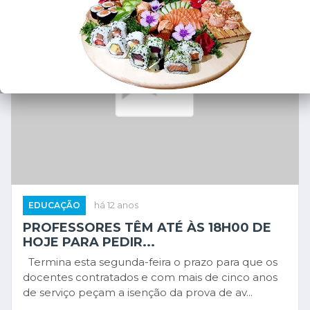
EDUCAÇÃO
há 12 anos
PROFESSORES TÊM ATÉ ÀS 18H00 DE
HOJE PARA PEDIR...
Termina esta segunda-feira o prazo para que os
docentes contratados e com mais de cinco anos
de serviço peçam a isenção da prova de av...