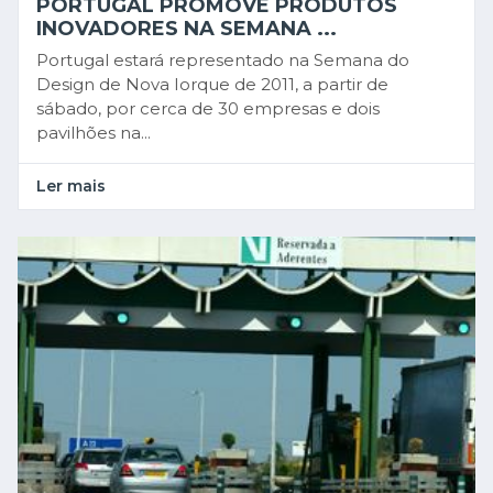
PORTUGAL PROMOVE PRODUTOS
INOVADORES NA SEMANA ...
Portugal estará representado na Semana do
Design de Nova Iorque de 2011, a partir de
sábado, por cerca de 30 empresas e dois
pavilhões na...
Ler mais