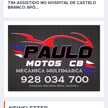
TIM ASSISTIDO NO HOSPITAL DE CASTELO
BRANCO APÓ...