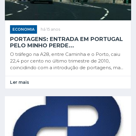
ECONOMIA
há 15 anos
PORTAGENS: ENTRADA EM PORTUGAL
PELO MINHO PERDE...
O tráfego na A28, entre Caminha e o Porto, caiu
22,4 por cento no último trimestre de 2010,
coincidindo com a introdução de portagens, ma...
Ler mais