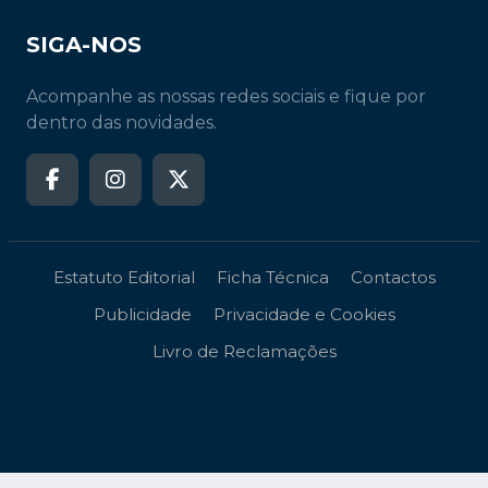
SIGA-NOS
Acompanhe as nossas redes sociais e fique por
dentro das novidades.
Estatuto Editorial
Ficha Técnica
Contactos
Publicidade
Privacidade e Cookies
Livro de Reclamações