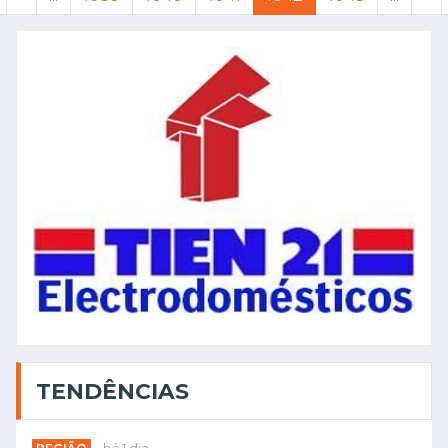
TENDÊNCIAS