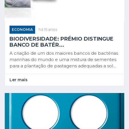
ECONOMIA
há 15 anos
BIODIVERSIDADE: PRÉMIO DISTINGUE
BANCO DE BATÉR...
A criação de um dos maiores bancos de bactérias
marinhas do mundo e uma mistura de sementes
para a plantação de pastagens adequadas a sol...
Ler mais