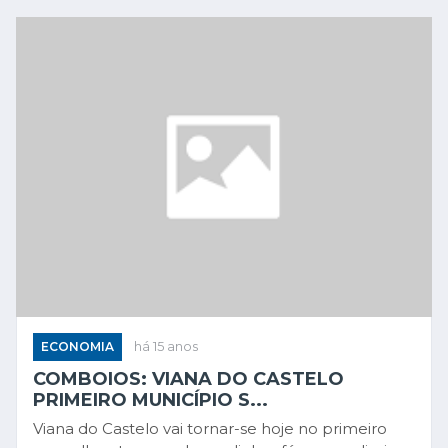
ECONOMIA
há 15 anos
COMBOIOS: VIANA DO CASTELO
PRIMEIRO MUNICÍPIO S...
Viana do Castelo vai tornar-se hoje no primeiro