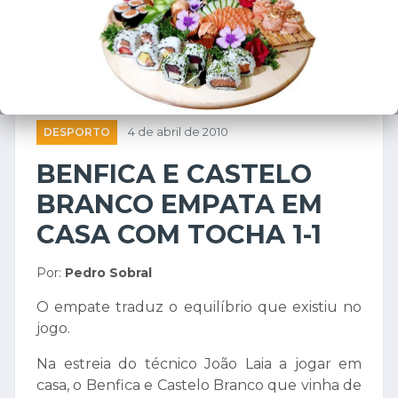
DESPORTO
4 de abril de 2010
BENFICA E CASTELO
BRANCO EMPATA EM
CASA COM TOCHA 1-1
Por:
Pedro Sobral
O empate traduz o equilíbrio que existiu no
jogo.
Na estreia do técnico João Laia a jogar em
casa, o Benfica e Castelo Branco que vinha de