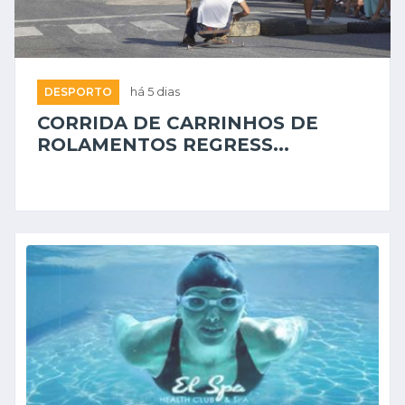
DESPORTO
há 5 dias
CORRIDA DE CARRINHOS DE
ROLAMENTOS REGRESS...