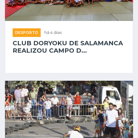
DESPORTO
há 4 dias
CLUB DORYOKU DE SALAMANCA
REALIZOU CAMPO D...