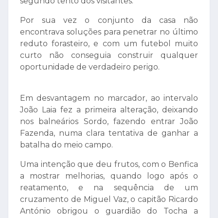
segundo tento dos visitantes.
Por sua vez o conjunto da casa não
encontrava soluções para penetrar no último
reduto forasteiro, e com um futebol muito
curto não conseguia construir qualquer
oportunidade de verdadeiro perigo.
Em desvantagem no marcador, ao intervalo
João Laia fez a primeira alteração, deixando
nos balneários Sordo, fazendo entrar João
Fazenda, numa clara tentativa de ganhar a
batalha do meio campo.
Uma intenção que deu frutos, com o Benfica
a mostrar melhorias, quando logo após o
reatamento, e na sequência de um
cruzamento de Miguel Vaz, o capitão Ricardo
António obrigou o guardião do Tocha a