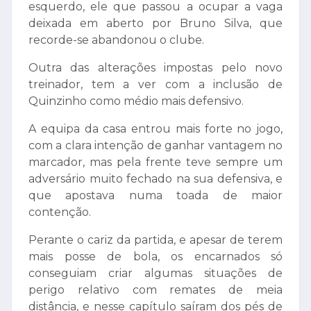
esquerdo, ele que passou a ocupar a vaga
deixada em aberto por Bruno Silva, que
recorde-se abandonou o clube.
Outra das alterações impostas pelo novo
treinador, tem a ver com a inclusão de
Quinzinho como médio mais defensivo.
A equipa da casa entrou mais forte no jogo,
com a clara intenção de ganhar vantagem no
marcador, mas pela frente teve sempre um
adversário muito fechado na sua defensiva, e
que apostava numa toada de maior
contenção.
Perante o cariz da partida, e apesar de terem
mais posse de bola, os encarnados só
conseguiam criar algumas situações de
perigo relativo com remates de meia
distância, e nesse capítulo saíram dos pés de