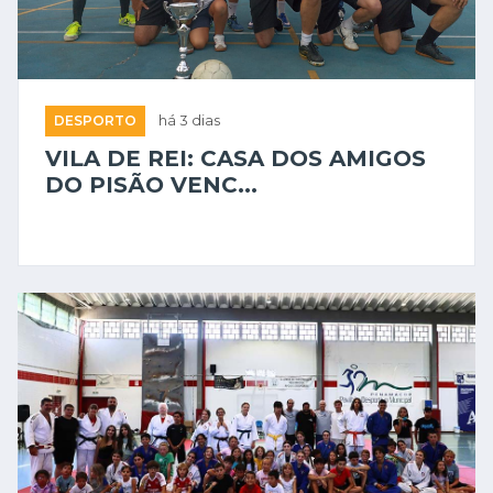
DESPORTO
há 3 dias
VILA DE REI: CASA DOS AMIGOS
DO PISÃO VENC...