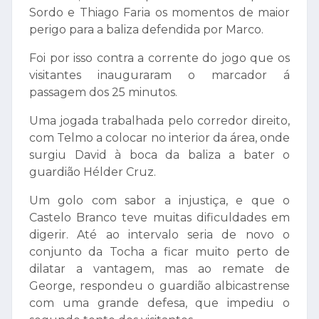
Sordo e Thiago Faria os momentos de maior
perigo para a baliza defendida por Marco.
Foi por isso contra a corrente do jogo que os
visitantes inauguraram o marcador á
passagem dos 25 minutos.
Uma jogada trabalhada pelo corredor direito,
com Telmo a colocar no interior da área, onde
surgiu David à boca da baliza a bater o
guardião Hélder Cruz.
Um golo com sabor a injustiça, e que o
Castelo Branco teve muitas dificuldades em
digerir. Até ao intervalo seria de novo o
conjunto da Tocha a ficar muito perto de
dilatar a vantagem, mas ao remate de
George, respondeu o guardião albicastrense
com uma grande defesa, que impediu o