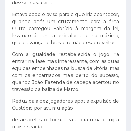
desviar para canto.
Estava dado o aviso para o que iria acontecer,
quando após um cruzamento para a área
Curto carregou Fabrício à margem da lei,
levando árbitro a assinalar a pena máxima,
que o avançado brasileiro não desaproveitou.
Com a igualdade restabelecida o jogo iria
entrar na fase mais interessante, com as duas
equipas empenhadas na busca da vitória, mas
com os encarnados mais perto do sucesso,
quando João Fazenda de cabeça acertou no
travessão da baliza de Marco.
Reduzida a dez jogadores, após a expulsão de
Custódio por acumulação
de amarelos, o Tocha era agora uma equipa
mais retraída.