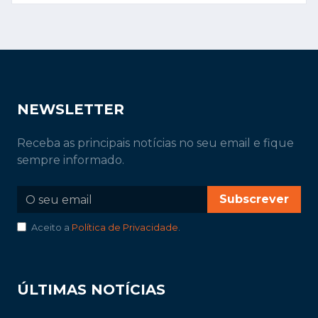
NEWSLETTER
Receba as principais notícias no seu email e fique
sempre informado.
Subscrever
Aceito a
Política de Privacidade
.
ÚLTIMAS NOTÍCIAS