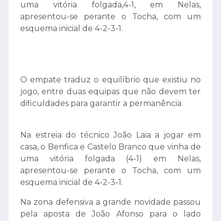
uma vitória folgada,4-1, em Nelas,
apresentou-se perante o Tocha, com um
esquema inicial de 4-2-3-1.
O empate traduz o equilíbrio que existiu no
jogo, entre duas equipas que não devem ter
dificuldades para garantir a permanência
Na estreia do técnico João Laia a jogar em
casa, o Benfica e Castelo Branco que vinha de
uma vitória folgada (4-1) em Nelas,
apresentou-se perante o Tocha, com um
esquema inicial de 4-2-3-1.
Na zona defensiva a grande novidade passou
pela aposta de João Afonso para o lado