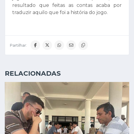
resultado que feitas as contas acaba por
traduzir aquilo que foi a história do jogo.
Partilhar:
RELACIONADAS