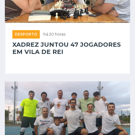
DESPORTO
há 20 horas
XADREZ JUNTOU 47 JOGADORES
EM VILA DE REI