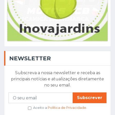
NEWSLETTER
Subscreva a nossa newsletter e receba as
principais notícias e atualizações diretamente
no seu email.
Subscrever
Aceito a
Política de Privacidade
.