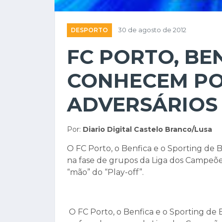
DESPORTO
30 de agosto de 2012
FC PORTO, BE
CONHECEM PO
ADVERSÁRIOS
Por:
Diario Digital Castelo Branco/Lusa
O FC Porto, o Benfica e o Sporting de 
na fase de grupos da Liga dos Campeõe
“mão” do “Play-off”.
O FC Porto, o Benfica e o Sporting de 