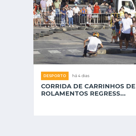
DESPORTO
há 4 dias
CORRIDA DE CARRINHOS DE
ROLAMENTOS REGRESS...