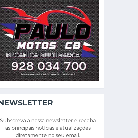
NEWSLETTER
Subscreva a nossa newsletter e receba
as principais notícias e atualizações
diretamente no seu email.