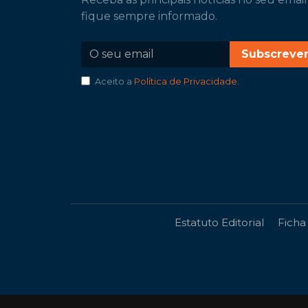
fique sempre informado.
Subscreve
Aceito a
Política de Privacidade
.
Estatuto Editorial
Ficha