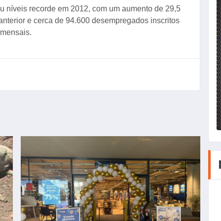
iu níveis recorde em 2012, com um aumento de 29,5
 anterior e cerca de 94.600 desempregados inscritos
 mensais.