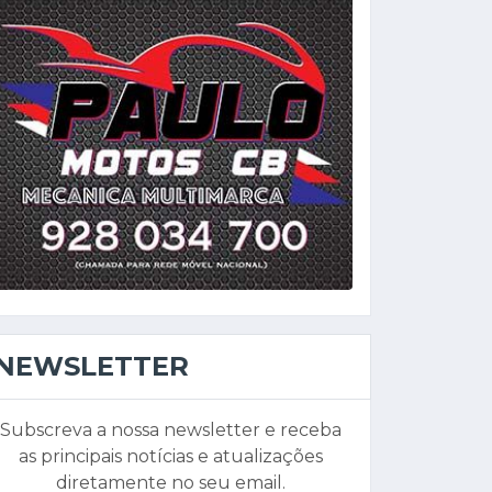
NEWSLETTER
Subscreva a nossa newsletter e receba
as principais notícias e atualizações
diretamente no seu email.