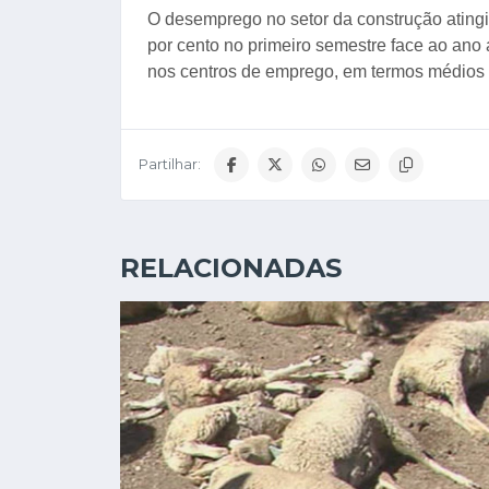
O desemprego no setor da construção ating
por cento no primeiro semestre face ao ano
nos centros de emprego, em termos médios
Partilhar:
RELACIONADAS