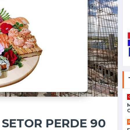
C
SETOR PERDE 90