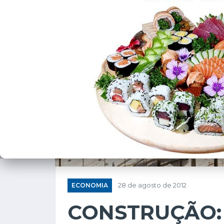
ECONOMIA
28 de agosto de 2012
CONSTRUÇÃO: 