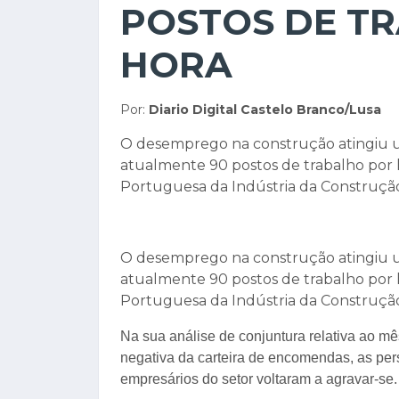
POSTOS DE T
HORA
Por:
Diario Digital Castelo Branco/Lusa
O desemprego na construção atingiu u
atualmente 90 postos de trabalho por 
Portuguesa da Indústria da Construção
O desemprego na construção atingiu u
atualmente 90 postos de trabalho por 
Portuguesa da Indústria da Construção
Na sua análise de conjuntura relativa ao m
negativa da carteira de encomendas, as per
empresários do setor voltaram a agravar-se.