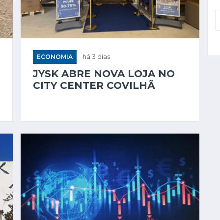
ECONOMIA
há 3 dias
JYSK ABRE NOVA LOJA NO
CITY CENTER COVILHÃ