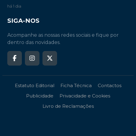
há 1 dia
SIGA-NOS
Acompanhe as nossas redes sociais e fique por
dentro das novidades.
Estatuto Editorial
Ficha Técnica
Contactos
Publicidade
Privacidade e Cookies
Livro de Reclamações