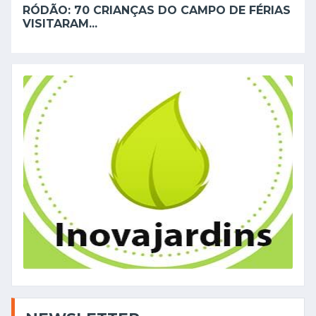
RÓDÃO: 70 CRIANÇAS DO CAMPO DE FÉRIAS
VISITARAM...