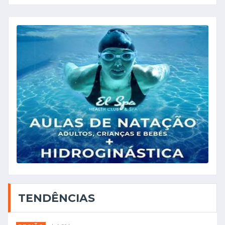
TENDÊNCIAS