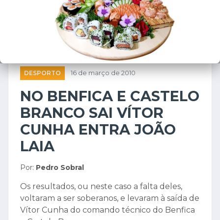
DESPORTO
16 de março de 2010
NO BENFICA E CASTELO
BRANCO SAI VÍTOR
CUNHA ENTRA JOÃO
LAIA
Por:
Pedro Sobral
Os resultados, ou neste caso a falta deles,
voltaram a ser soberanos, e levaram à saída de
Vítor Cunha do comando técnico do Benfica