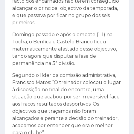
facto dos encarnados não terem conseguido
alcançar o principal objectivo da temporada,
e que passava por ficar no grupo dos seis
primeiros.
Domingo passado e após o empate (1-1) na
Tocha, o Benfica e Castelo Branco ficou
matematicamente afastado desse objectivo,
tendo agora que disputar a fase de
permanência na 3ª divisão.
Segundo o líder da comissão administrativa,
Francisco Matos: “O treinador colocou o lugar
à disposição no final do encontro, uma
situação que acabou por ser irreversível face
aos fracos resultados desportivos. Os
objectivos que traçamos não foram
alcançados e perante a decisão do treinador,
acabamos por entender que era o melhor
para o clube”.