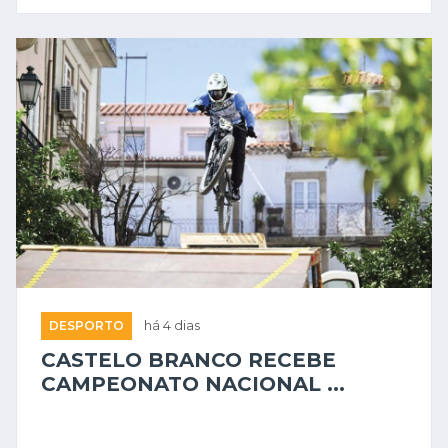
DESPORTO
há 4 dias
CASTELO BRANCO RECEBE
CAMPEONATO NACIONAL ...