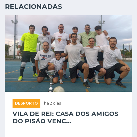
RELACIONADAS
DESPORTO
há 2 dias
VILA DE REI: CASA DOS AMIGOS
DO PISÃO VENC...