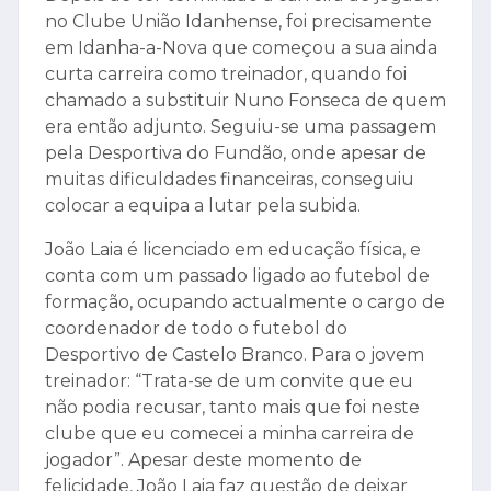
no Clube União Idanhense, foi precisamente
em Idanha-a-Nova que começou a sua ainda
curta carreira como treinador, quando foi
chamado a substituir Nuno Fonseca de quem
era então adjunto. Seguiu-se uma passagem
pela Desportiva do Fundão, onde apesar de
muitas dificuldades financeiras, conseguiu
colocar a equipa a lutar pela subida.
João Laia é licenciado em educação física, e
conta com um passado ligado ao futebol de
formação, ocupando actualmente o cargo de
coordenador de todo o futebol do
Desportivo de Castelo Branco. Para o jovem
treinador: “Trata-se de um convite que eu
não podia recusar, tanto mais que foi neste
clube que eu comecei a minha carreira de
jogador”. Apesar deste momento de
felicidade, João Laia faz questão de deixar