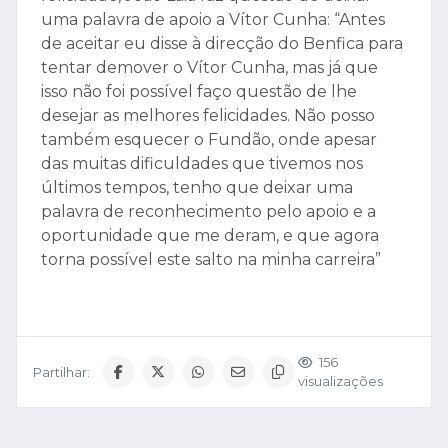
uma palavra de apoio a Vítor Cunha: “Antes
de aceitar eu disse à direcção do Benfica para
tentar demover o Vítor Cunha, mas já que
isso não foi possível faço questão de lhe
desejar as melhores felicidades. Não posso
também esquecer o Fundão, onde apesar
das muitas dificuldades que tivemos nos
últimos tempos, tenho que deixar uma
palavra de reconhecimento pelo apoio e a
oportunidade que me deram, e que agora
torna possível este salto na minha carreira”
156
Partilhar:
visualizações