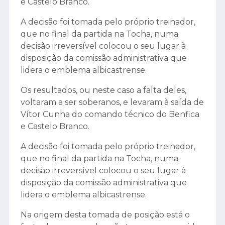
e Castelo Branco.
A decisão foi tomada pelo próprio treinador,
que no final da partida na Tocha, numa
decisão irreversível colocou o seu lugar à
disposição da comissão administrativa que
lidera o emblema albicastrense.
Os resultados, ou neste caso a falta deles,
voltaram a ser soberanos, e levaram à saída de
Vítor Cunha do comando técnico do Benfica
e Castelo Branco.
A decisão foi tomada pelo próprio treinador,
que no final da partida na Tocha, numa
decisão irreversível colocou o seu lugar à
disposição da comissão administrativa que
lidera o emblema albicastrense.
Na origem desta tomada de posição está o