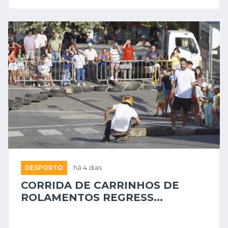
DESPORTO
há 4 dias
CORRIDA DE CARRINHOS DE
ROLAMENTOS REGRESS...