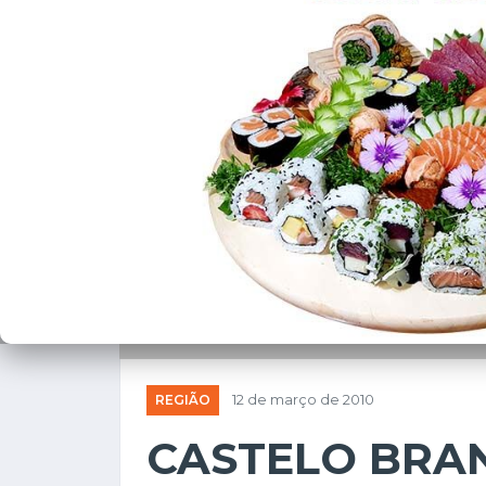
REGIÃO
12 de março de 2010
CASTELO BRAN