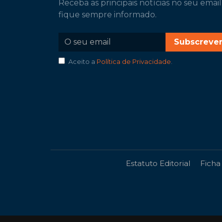
Receba as principais notícias no seu email
fique sempre informado.
Subscreve
Aceito a
Política de Privacidade
.
Estatuto Editorial
Ficha