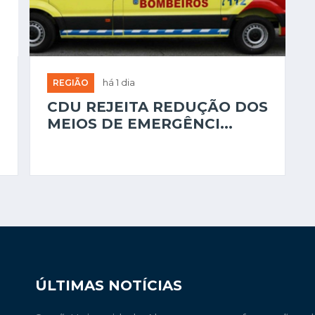
REGIÃO
há 1 dia
CDU REJEITA REDUÇÃO DOS
MEIOS DE EMERGÊNCI...
ÚLTIMAS NOTÍCIAS