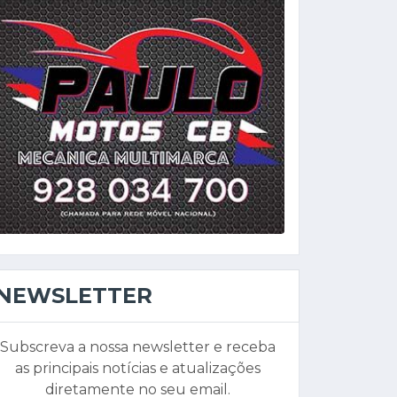
NEWSLETTER
Subscreva a nossa newsletter e receba
as principais notícias e atualizações
diretamente no seu email.