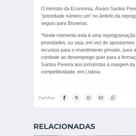
O ministro da Economia, Álvaro Santos Per
“prioridade número um” no âmbito da reprog
seguiu para Bruxelas.
“Neste momento esta é uma reprogramação m
prioridades, ou seja, em vez de apostarmos 
recursos para o investimento privado, para 
combate ao desemprego quer para a formação
Santos Pereira aos jornalistas à margem da
competitividade, em Lisboa.
Partilhar:
RELACIONADAS