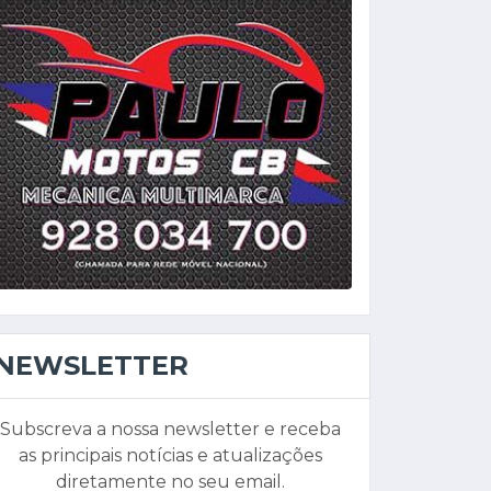
NEWSLETTER
Subscreva a nossa newsletter e receba
as principais notícias e atualizações
diretamente no seu email.