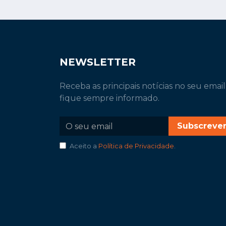
NEWSLETTER
Receba as principais notícias no seu email
fique sempre informado.
Subscreve
Aceito a
Política de Privacidade
.