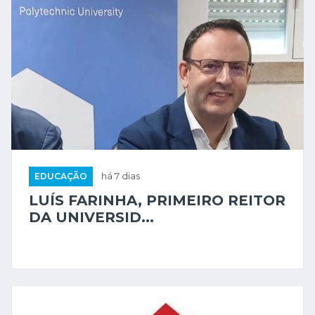
EDUCAÇÃO
há 7 dias
LUÍS FARINHA, PRIMEIRO REITOR
DA UNIVERSID...