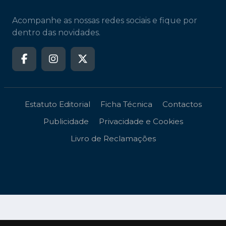
Acompanhe as nossas redes sociais e fique por
dentro das novidades.
Estatuto Editorial
Ficha Técnica
Contactos
Publicidade
Privacidade e Cookies
Livro de Reclamações