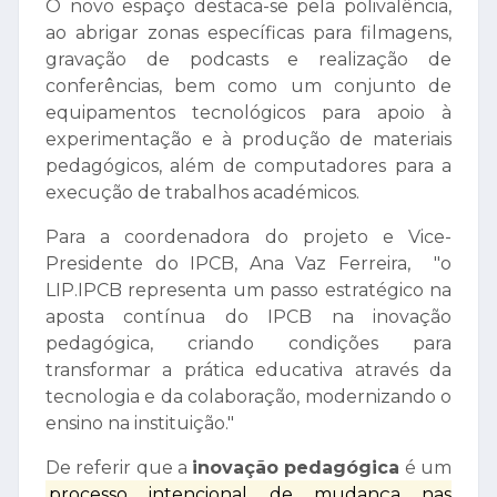
O novo espaço destaca-se pela polivalência,
ao abrigar zonas específicas para filmagens,
gravação de podcasts e realização de
conferências, bem como um conjunto de
equipamentos tecnológicos para apoio à
experimentação e à produção de materiais
pedagógicos, além de computadores para a
execução de trabalhos académicos.
Para a coordenadora do projeto e Vice-
Presidente do IPCB, Ana Vaz Ferreira, "o
LIP.IPCB representa um passo estratégico na
aposta contínua do IPCB na inovação
pedagógica, criando condições para
transformar a prática educativa através da
tecnologia e da colaboração, modernizando o
ensino na instituição."
De referir que a
inovação pedagógica
é um
processo intencional de mudança nas