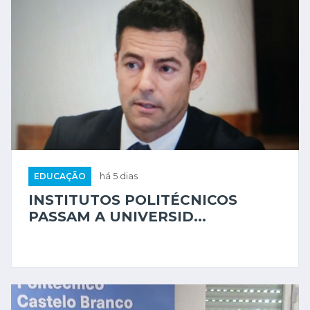
EDUCAÇÃO
há 5 dias
INSTITUTOS POLITÉCNICOS
PASSAM A UNIVERSID...