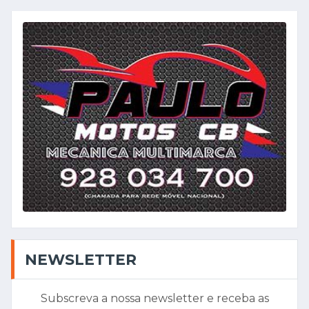
NEWSLETTER
Subscreva a nossa newsletter e receba as