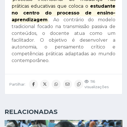
práticas educativas que coloca o
estudante
no centro do processo de ensino-
aprendizagem
. Ao contrário do modelo
tradicional focado na transmissão passiva de
conteúdos, o docente atua como um
facilitador. O objetivo é desenvolver a
autonomia, o pensamento crítico e
competências práticas adaptadas ao mundo
contemporâneo.
116
Partilhar:
visualizações
RELACIONADAS