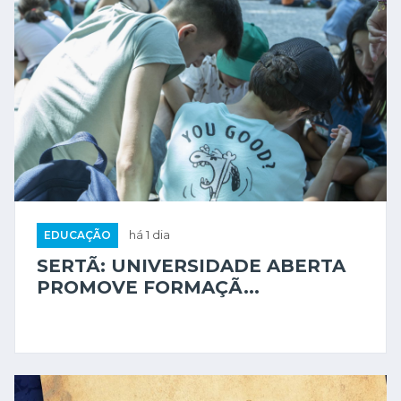
EDUCAÇÃO
há 1 dia
SERTÃ: UNIVERSIDADE ABERTA
PROMOVE FORMAÇÃ...