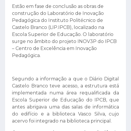
Estão em fase de conclusão as obras de
construção do Laboratório de Inovação
Pedagógica do Instituto Politécnico de
Castelo Branco (LIP.IPCB), localizado na
Escola Superior de Educação. O laboratório
surge no âmbito do projeto INOV3P do IPCB
– Centro de Excelência em Inovação
Pedagógica.
Segundo a informação a que o Diário Digital
Castelo Branco teve acesso, a estrutura está
implementada numa área requalificada da
Escola Superior de Educação do IPCB, que
antes abrigava uma das salas de informática
do edifício e a biblioteca Vasco Silva, cujo
acervo foi integrado na biblioteca principal.