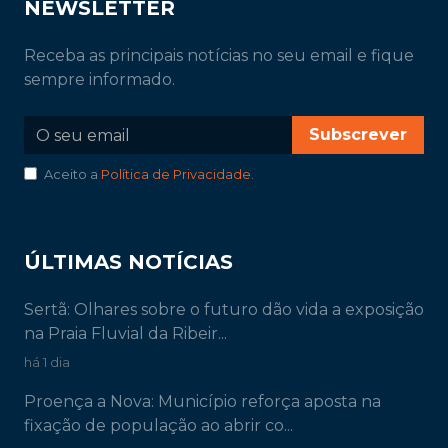
NEWSLETTER
Receba as principais notícias no seu email e fique
sempre informado.
Subscrever
Aceito a
Política de Privacidade
.
ÚLTIMAS NOTÍCIAS
Sertã: Olhares sobre o futuro dão vida a exposição
na Praia Fluvial da Ribeir...
há 1 dia
Proença a Nova: Município reforça aposta na
fixação de população ao abrir co...