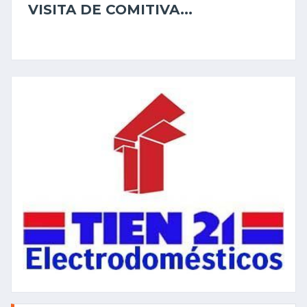
VISITA DE COMITIVA...