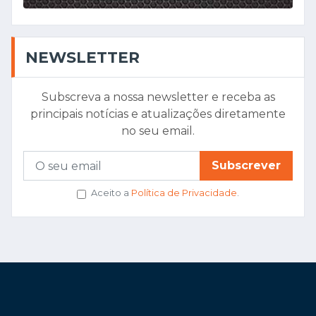
NEWSLETTER
Subscreva a nossa newsletter e receba as
principais notícias e atualizações diretamente
no seu email.
Subscrever
Aceito a
Política de Privacidade
.