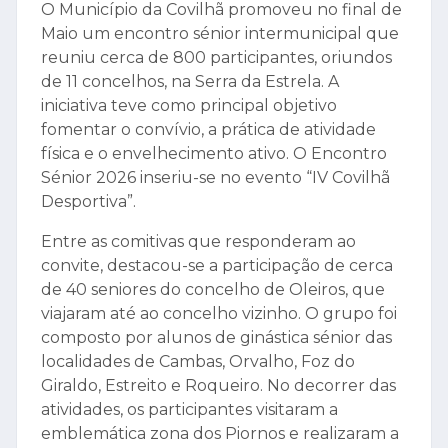
O Município da Covilhã promoveu no final de
Maio um encontro sénior intermunicipal que
reuniu cerca de 800 participantes, oriundos
de 11 concelhos, na Serra da Estrela. A
iniciativa teve como principal objetivo
fomentar o convívio, a prática de atividade
física e o envelhecimento ativo. O Encontro
Sénior 2026 inseriu-se no evento “IV Covilhã
Desportiva”.
Entre as comitivas que responderam ao
convite, destacou-se a participação de cerca
de 40 seniores do concelho de Oleiros, que
viajaram até ao concelho vizinho. O grupo foi
composto por alunos de ginástica sénior das
localidades de Cambas, Orvalho, Foz do
Giraldo, Estreito e Roqueiro. No decorrer das
atividades, os participantes visitaram a
emblemática zona dos Piornos e realizaram a