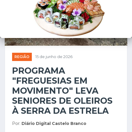
REGIÃO
15 de junho de 2026
PROGRAMA
"FREGUESIAS EM
MOVIMENTO" LEVA
SENIORES DE OLEIROS
À SERRA DA ESTRELA
Por:
Diário Digital Castelo Branco