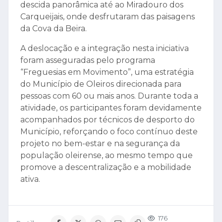
descida panorâmica até ao Miradouro dos
Carqueijais, onde desfrutaram das paisagens
da Cova da Beira.
A deslocação e a integração nesta iniciativa
foram asseguradas pelo programa
“Freguesias em Movimento”, uma estratégia
do Município de Oleiros direcionada para
pessoas com 60 ou mais anos. Durante toda a
atividade, os participantes foram devidamente
acompanhados por técnicos de desporto do
Município, reforçando o foco contínuo deste
projeto no bem-estar e na segurança da
população oleirense, ao mesmo tempo que
promove a descentralização e a mobilidade
ativa.
176