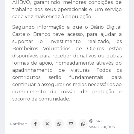
AHBVO, garantindo melhores condições de
trabalho aos seus operacionais e um serviço
cada vez mais eficaz à população.
Segundo informação a que o Diário Digital
Castelo Branco teve acesso, para ajudar a
suportar o investimento realizado, os
Bombeiros Voluntários de Oleiros estão
disponíveis para receber donativos ou outras
formas de apoio, nomeadamente através do
apadrinhamento de viaturas. Todos os
contributos serão fundamentais para
continuar a assegurar os meios necessários ao
cumprimento da missão de proteção e
socorro da comunidade.
342
Partilhar:
visualizações