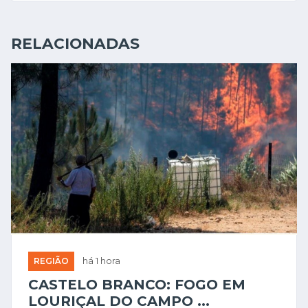
RELACIONADAS
REGIÃO
há 1 hora
CASTELO BRANCO: FOGO EM
LOURIÇAL DO CAMPO ...