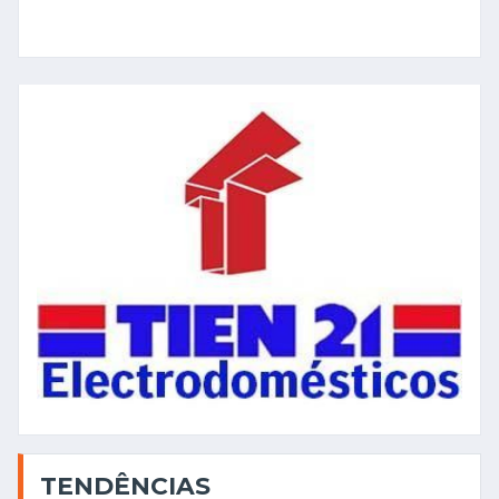
TENDÊNCIAS