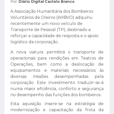
Por:
Diário Digital Castelo Branco
A Associação Humanitária dos Bombeiros
Voluntários de Oleiros (AHBVO) adquiriu
recentemente um novo veículo de
Transporte de Pessoal (TP), destinado a
reforçar a capacidade de resposta e o apoio
logístico da corporação.
A nova viatura permitirá o transporte de
operacionais para rendições em Teatros de
Operações, bem como a deslocação de
equipamentos e materiais necessários às
diversas missões desempenhadas pela
corporação. Este investimento traduzir-se-á
numa maior eficiência, conforto e segurança
no desempenho das funções dos bombeiros.
Esta aquisição insere-se na estratégia de
modernização e capacitação da frota da