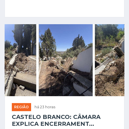
REGIÃO
há 23 horas
CASTELO BRANCO: CÂMARA
EXPLICA ENCERRAMENT...