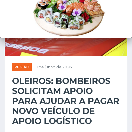
❮
❯
REGIÃO
11 de junho de 2026
OLEIROS: BOMBEIROS
SOLICITAM APOIO
PARA AJUDAR A PAGAR
NOVO VEÍCULO DE
APOIO LOGÍSTICO