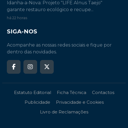
Idanha-a-Nova: Projeto "LIFE Alnus Taejo"
garante restauro ecológico e recupe...
há 22 horas
SIGA-NOS
Acompanhe as nossas redes sociais e fique por
dentro das novidades.
Estatuto Editorial
Ficha Técnica
Contactos
Publicidade
Privacidade e Cookies
Livro de Reclamações