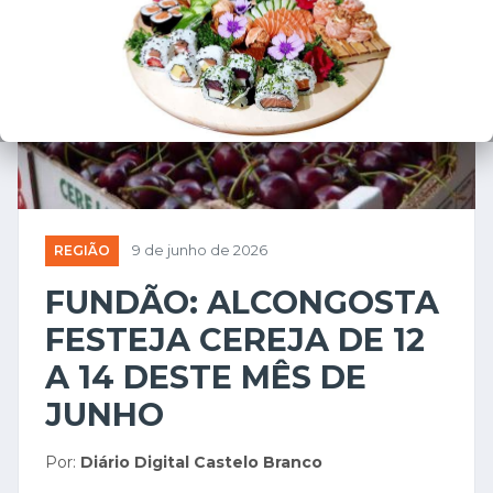
REGIÃO
9 de junho de 2026
FUNDÃO: ALCONGOSTA
FESTEJA CEREJA DE 12
A 14 DESTE MÊS DE
JUNHO
Por:
Diário Digital Castelo Branco