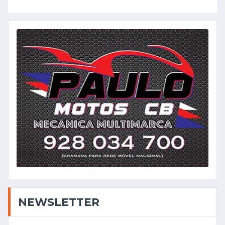
NEWSLETTER