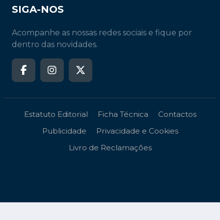
SIGA-NOS
Acompanhe as nossas redes sociais e fique por
dentro das novidades.
Estatuto Editorial
Ficha Técnica
Contactos
Publicidade
Privacidade e Cookies
Livro de Reclamações