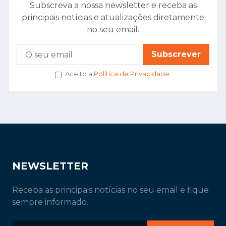
Subscreva a nossa newsletter e receba as
principais notícias e atualizações diretamente
no seu email.
Subscrever
Aceito a
Política de Privacidade
.
NEWSLETTER
Receba as principais notícias no seu email e fique
sempre informado.