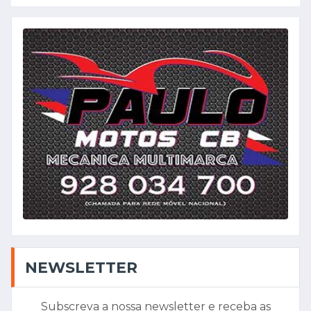
NEWSLETTER
Subscreva a nossa newsletter e receba as