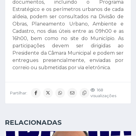
documentos, incluindo o Programa
Estratégico e os perímetros urbanos de cada
aldeia, podem ser consultados na Divisão de
Obras, Planeamento Urbano, Ambiente e
Cadastro, nos dias úteis entre as 09h00 e as
16h00, bem como no site do Município. As
participações devem ser dirigidas ao
Presidente da Câmara Municipal e podem ser
entregues presencialmente, enviadas por
correio ou submetidas por via eletrónica.
168
Partilhar:
visualizações
RELACIONADAS