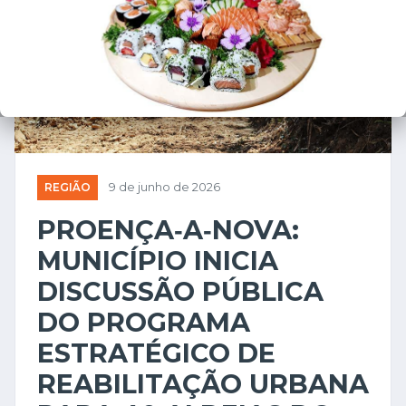
REGIÃO
9 de junho de 2026
PROENÇA‑A‑NOVA:
MUNICÍPIO INICIA
DISCUSSÃO PÚBLICA
DO PROGRAMA
ESTRATÉGICO DE
REABILITAÇÃO URBANA