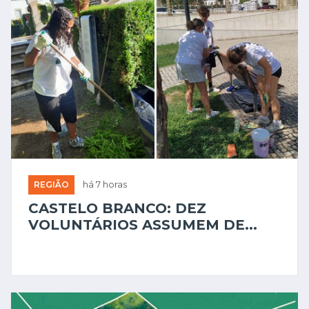
REGIÃO
há 7 horas
CASTELO BRANCO: DEZ
VOLUNTÁRIOS ASSUMEM DE...