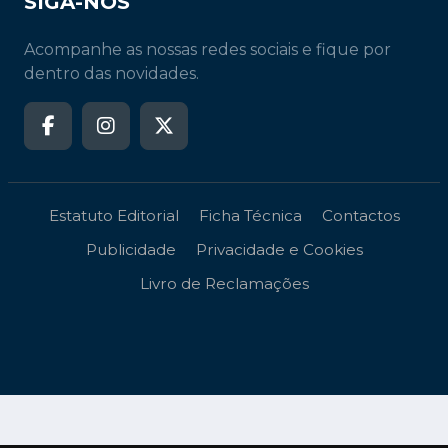
SIGA-NOS
Acompanhe as nossas redes sociais e fique por
dentro das novidades.
Estatuto Editorial
Ficha Técnica
Contactos
Publicidade
Privacidade e Cookies
Livro de Reclamações