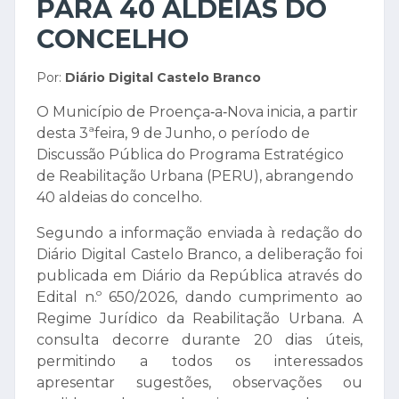
PARA 40 ALDEIAS DO
CONCELHO
Por:
Diário Digital Castelo Branco
O Município de Proença‑a‑Nova inicia, a partir
desta 3ªfeira, 9 de Junho, o período de
Discussão Pública do Programa Estratégico
de Reabilitação Urbana (PERU), abrangendo
40 aldeias do concelho.
Segundo a informação enviada à redação do
Diário Digital Castelo Branco, a deliberação foi
publicada em Diário da República através do
Edital n.º 650/2026, dando cumprimento ao
Regime Jurídico da Reabilitação Urbana. A
consulta decorre durante 20 dias úteis,
permitindo a todos os interessados
apresentar sugestões, observações ou