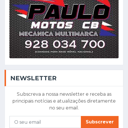
NEWSLETTER
Subscreva a nossa newsletter e receba as
principais notícias e atualizações diretamente
no seu email.
Subscrever