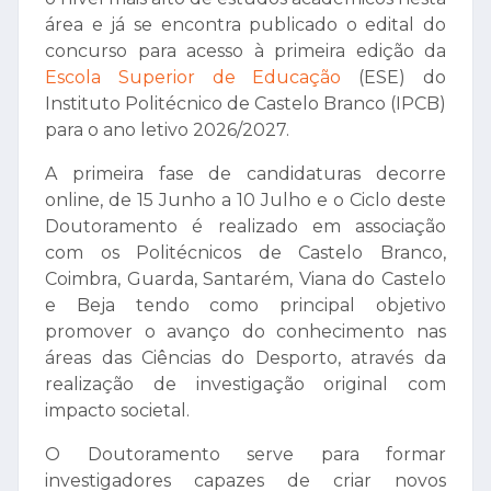
área e já se encontra publicado o edital do
concurso para acesso à primeira edição da
Escola Superior de Educação
(ESE) do
Instituto Politécnico de Castelo Branco (IPCB)
para o ano letivo 2026/2027.
A primeira fase de candidaturas decorre
online, de 15 Junho a 10 Julho e o Ciclo deste
Doutoramento é realizado em associação
com os Politécnicos de Castelo Branco,
Coimbra, Guarda, Santarém, Viana do Castelo
e Beja tendo como principal objetivo
promover o avanço do conhecimento nas
áreas das Ciências do Desporto, através da
realização de investigação original com
impacto societal.
O Doutoramento serve para formar
investigadores capazes de criar novos