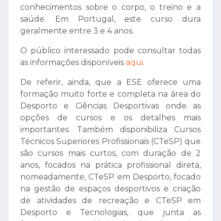
conhecimentos sobre o corpo, o treino e a
saúde. Em Portugal, este curso dura
geralmente entre 3 e 4 anos.
O público interessado pode consultar todas
as informações disponíveis
aqui
.
De referir, ainda, que a ESE oferece uma
formação muito forte e completa na área do
Desporto e Ciências Desportivas onde as
opções de cursos e os detalhes mais
importantes. Também disponibiliza Cursos
Técnicos Superiores Profissionais (CTeSP) que
são cursos mais curtos, com duração de 2
anos, focados na prática profissional direta,
nomeadamente,
CTeSP em Desporto, focado
na gestão de espaços desportivos e criação
de atividades de recreação e
CTeSP em
Desporto e Tecnologias, que junta as