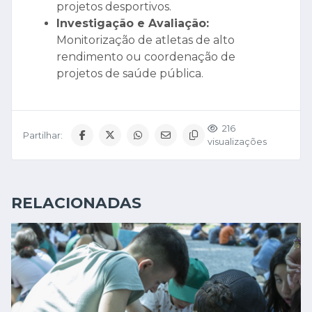
projetos desportivos.
Investigação e Avaliação:
Monitorização de atletas de alto
rendimento ou coordenação de
projetos de saúde pública.
216
Partilhar:
visualizações
RELACIONADAS