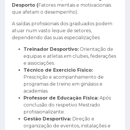
Desporto (
Fatores mentais e motivacionais
que afetam o desempenho).
A saídas profissionais
dos graduados podem
atuar num vasto leque de setores,
dependendo das suas especializações:
Treinador Desportivo:
Orientação de
equipas e atletas em clubes, federações
e associações.
Técnico de Exercício Físico:
Prescrição e acompanhamento de
programas de treino em ginásios e
academias.
Professor de Educação Física:
Após
conclusão do respetivo Mestrado
profissionalizante.
Gestão Desportiva:
Direção e
organização de eventos, instalações e