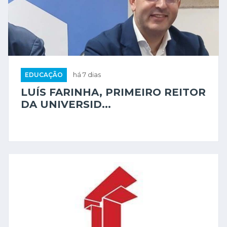
EDUCAÇÃO
há 7 dias
LUÍS FARINHA, PRIMEIRO REITOR
DA UNIVERSID...