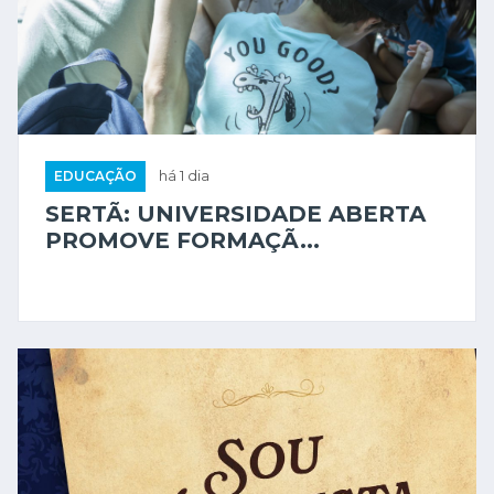
EDUCAÇÃO
há 1 dia
SERTÃ: UNIVERSIDADE ABERTA
PROMOVE FORMAÇÃ...