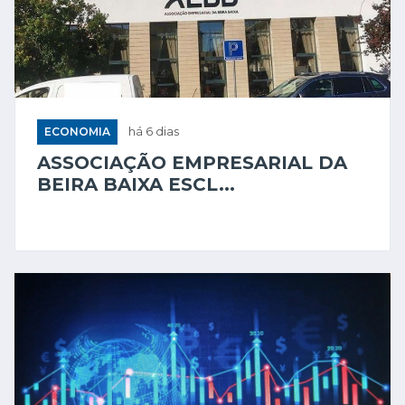
ECONOMIA
há 6 dias
ASSOCIAÇÃO EMPRESARIAL DA
BEIRA BAIXA ESCL...