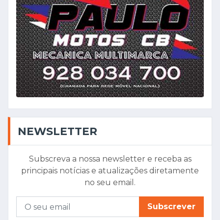
NEWSLETTER
Subscreva a nossa newsletter e receba as
principais notícias e atualizações diretamente
no seu email.
Subscrever