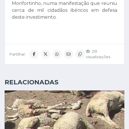
Monfortinho, numa manifestação que reuniu
cerca de mil cidadãos ibéricos em defesa
deste investimento.
251
Partilhar:
visualizações
RELACIONADAS