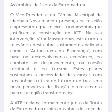
Assembleia da Junta da Extremadura.
O Vice-Presidente da Câmara Municipal de
Idanha-a-Nova marcou presença na reunião
e apresentou quatro eixos fundamentais que
justificam a construção do IC31. Na sua
intervenção, Vítor Mascarenhas estruturou a
relevância desta obra, justamente apelidada
como a “Autoestrada da Esperança”, com
base no desenvolvimento económico, no
combate ao despovoamento, na coesão
territorial e no turismo. Estes pilares
sustentam a necessidade de avançar com
uma infraestrutura de futuro que traz uma
nova perspetiva de fixação e crescimento
para esta região transfronteiriça.
A ATE reclama formalmente junto da Junta
da Extremadura o início das obras do troço de