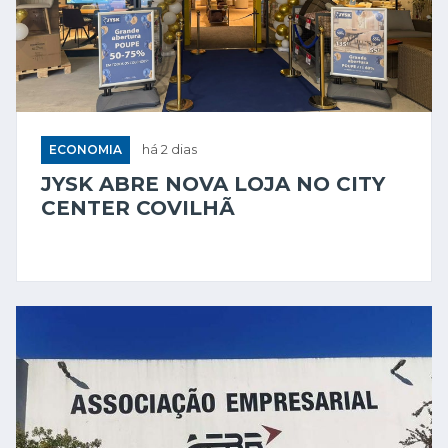
ECONOMIA
há 2 dias
JYSK ABRE NOVA LOJA NO CITY
CENTER COVILHÃ