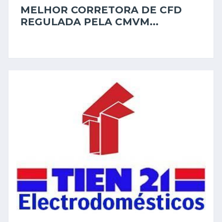
MELHOR CORRETORA DE CFD
REGULADA PELA CMVM...