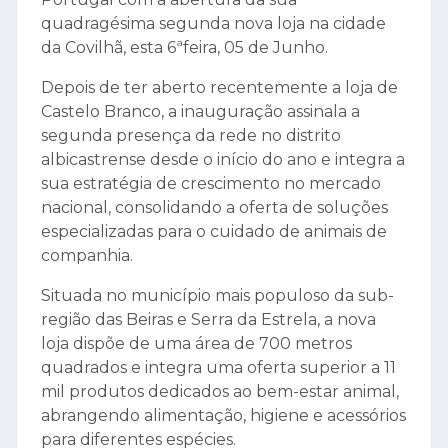
quadragésima segunda nova loja na cidade
da Covilhã, esta 6ªfeira, 05 de Junho.
Depois de ter aberto recentemente a loja de
Castelo Branco, a inauguração assinala a
segunda presença da rede no distrito
albicastrense desde o início do ano e integra a
sua estratégia de crescimento no mercado
nacional, consolidando a oferta de soluções
especializadas para o cuidado de animais de
companhia.
Situada no município mais populoso da sub-
região das Beiras e Serra da Estrela, a nova
loja dispõe de uma área de 700 metros
quadrados e integra uma oferta superior a 11
mil produtos dedicados ao bem-estar animal,
abrangendo alimentação, higiene e acessórios
para diferentes espécies.