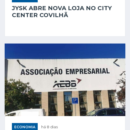
JYSK ABRE NOVA LOJA NO CITY
CENTER COVILHÃ
ECONOMIA
há 8 dias