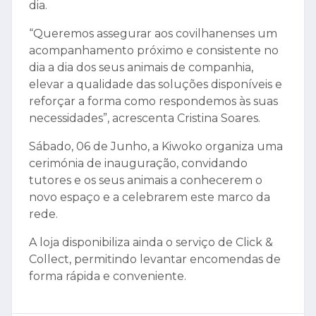
dia.
“Queremos assegurar aos covilhanenses um
acompanhamento próximo e consistente no
dia a dia dos seus animais de companhia,
elevar a qualidade das soluções disponíveis e
reforçar a forma como respondemos às suas
necessidades”, acrescenta Cristina Soares.
Sábado, 06 de Junho, a Kiwoko organiza uma
cerimónia de inauguração, convidando
tutores e os seus animais a conhecerem o
novo espaço e a celebrarem este marco da
rede.
A loja disponibiliza ainda o serviço de Click &
Collect, permitindo levantar encomendas de
forma rápida e conveniente.