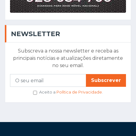
NEWSLETTER
Subscreva a nossa newsletter e receba as
principais notícias e atualizações diretamente
no seu email.
Subscrever
Aceito a
Política de Privacidade
.