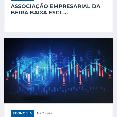
ASSOCIAÇÃO EMPRESARIAL DA
BEIRA BAIXA ESCL...
ECONOMIA
há 9 dias