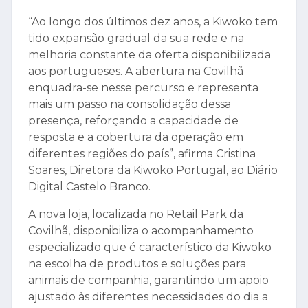
“Ao longo dos últimos dez anos, a Kiwoko tem
tido expansão gradual da sua rede e na
melhoria constante da oferta disponibilizada
aos portugueses. A abertura na Covilhã
enquadra-se nesse percurso e representa
mais um passo na consolidação dessa
presença, reforçando a capacidade de
resposta e a cobertura da operação em
diferentes regiões do país”, afirma Cristina
Soares, Diretora da Kiwoko Portugal, ao Diário
Digital Castelo Branco.
A nova loja, localizada no Retail Park da
Covilhã, disponibiliza o acompanhamento
especializado que é característico da Kiwoko
na escolha de produtos e soluções para
animais de companhia, garantindo um apoio
ajustado às diferentes necessidades do dia a