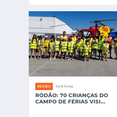
REGIÃO
há 8 horas
RÓDÃO: 70 CRIANÇAS DO
CAMPO DE FÉRIAS VISI...