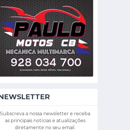
NEWSLETTER
Subscreva a nossa newsletter e receba
as principais notícias e atualizações
diretamente no seu email.