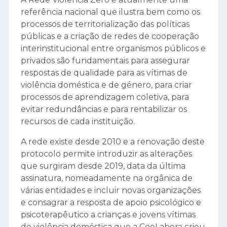
referência nacional que ilustra bem como os
processos de territorialização das políticas
públicas e a criação de redes de cooperação
interinstitucional entre organismos públicos e
privados são fundamentais para assegurar
respostas de qualidade para as vítimas de
violência doméstica e de género, para criar
processos de aprendizagem coletiva, para
evitar redundâncias e para rentabilizar os
recursos de cada instituição.
A rede existe desde 2010 e a renovação deste
protocolo permite introduzir as alterações
que surgiram desde 2019, data da última
assinatura, nomeadamente na orgânica de
várias entidades e incluir novas organizações
e consagrar a resposta de apoio psicológico e
psicoterapêutico a crianças e jovens vítimas
de violência doméstica que a CooLabora criou