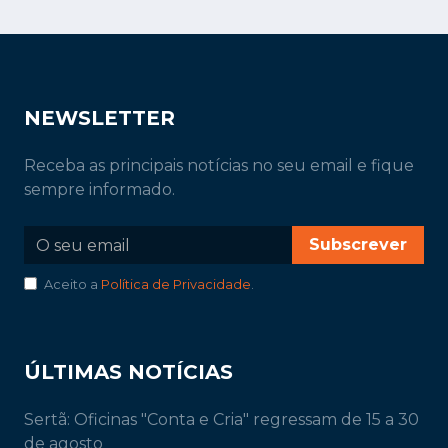
NEWSLETTER
Receba as principais notícias no seu email e fique
sempre informado.
Subscrever
Aceito a
Política de Privacidade
.
ÚLTIMAS NOTÍCIAS
Sertã: Oficinas "Conta e Cria" regressam de 15 a 30
de agosto