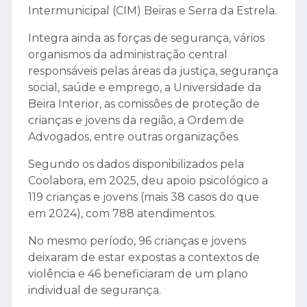
Intermunicipal (CIM) Beiras e Serra da Estrela.
Integra ainda as forças de segurança, vários
organismos da administração central
responsáveis pelas áreas da justiça, segurança
social, saúde e emprego, a Universidade da
Beira Interior, as comissões de proteção de
crianças e jovens da região, a Ordem de
Advogados, entre outras organizações.
Segundo os dados disponibilizados pela
Coolabora, em 2025, deu apoio psicológico a
119 crianças e jovens (mais 38 casos do que
em 2024), com 788 atendimentos.
No mesmo período, 96 crianças e jovens
deixaram de estar expostas a contextos de
violência e 46 beneficiaram de um plano
individual de segurança.