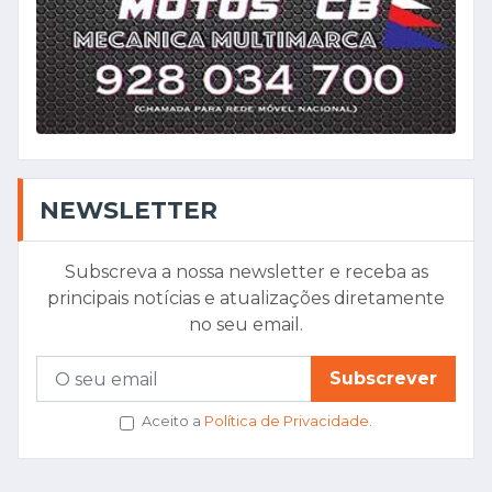
NEWSLETTER
Subscreva a nossa newsletter e receba as
principais notícias e atualizações diretamente
no seu email.
Subscrever
Aceito a
Política de Privacidade
.