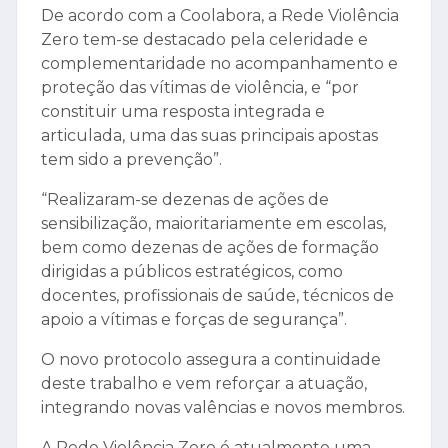
De acordo com a Coolabora, a Rede Violência
Zero tem-se destacado pela celeridade e
complementaridade no acompanhamento e
proteção das vítimas de violência, e “por
constituir uma resposta integrada e
articulada, uma das suas principais apostas
tem sido a prevenção”.
“Realizaram-se dezenas de ações de
sensibilização, maioritariamente em escolas,
bem como dezenas de ações de formação
dirigidas a públicos estratégicos, como
docentes, profissionais de saúde, técnicos de
apoio a vítimas e forças de segurança”.
O novo protocolo assegura a continuidade
deste trabalho e vem reforçar a atuação,
integrando novas valências e novos membros.
A Rede Violência Zero é atualmente uma