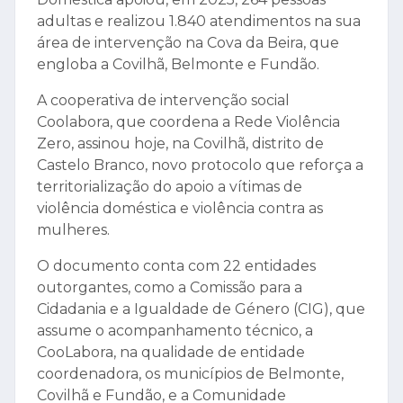
adultas e realizou 1.840 atendimentos na sua
área de intervenção na Cova da Beira, que
engloba a Covilhã, Belmonte e Fundão.
A cooperativa de intervenção social
Coolabora, que coordena a Rede Violência
Zero, assinou hoje, na Covilhã, distrito de
Castelo Branco, novo protocolo que reforça a
territorialização do apoio a vítimas de
violência doméstica e violência contra as
mulheres.
O documento conta com 22 entidades
outorgantes, como a Comissão para a
Cidadania e a Igualdade de Género (CIG), que
assume o acompanhamento técnico, a
CooLabora, na qualidade de entidade
coordenadora, os municípios de Belmonte,
Covilhã e Fundão, e a Comunidade