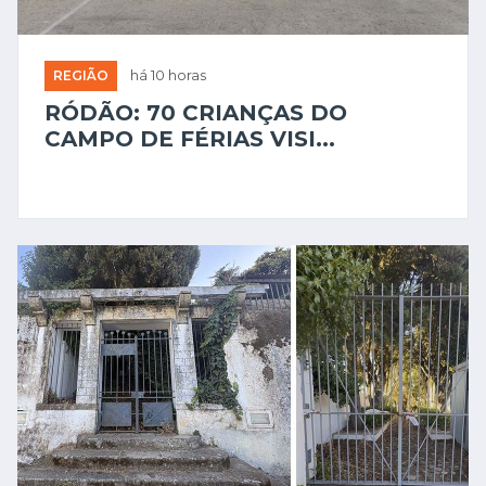
REGIÃO
há 10 horas
RÓDÃO: 70 CRIANÇAS DO
CAMPO DE FÉRIAS VISI...