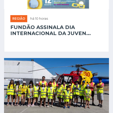
REGIÃO
há 10 horas
FUNDÃO ASSINALA DIA
INTERNACIONAL DA JUVEN...