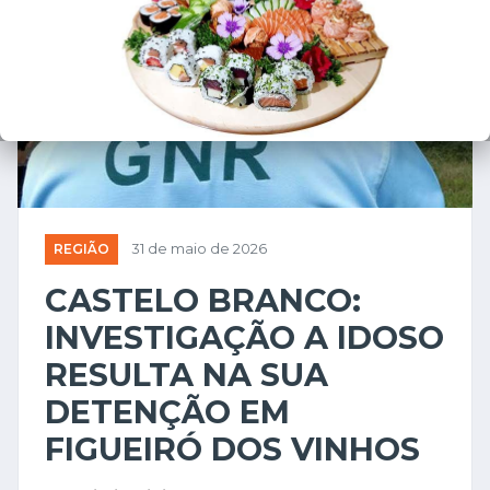
REGIÃO
31 de maio de 2026
CASTELO BRANCO:
INVESTIGAÇÃO A IDOSO
RESULTA NA SUA
DETENÇÃO EM
FIGUEIRÓ DOS VINHOS