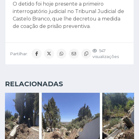
O detido foi hoje presente a primeiro
interrogatório judicial no Tribunal Judicial de
Castelo Branco, que lhe decretou a medida
de coação de prisão preventiva.
547
Partilhar:
visualizações
RELACIONADAS