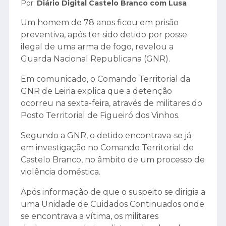
Por:
Diário Digital Castelo Branco com Lusa
Um homem de 78 anos ficou em prisão
preventiva, após ter sido detido por posse
ilegal de uma arma de fogo, revelou a
Guarda Nacional Republicana (GNR).
Em comunicado, o Comando Territorial da
GNR de Leiria explica que a detenção
ocorreu na sexta-feira, através de militares do
Posto Territorial de Figueiró dos Vinhos.
Segundo a GNR, o detido encontrava-se já
em investigação no Comando Territorial de
Castelo Branco, no âmbito de um processo de
violência doméstica.
Após informação de que o suspeito se dirigia a
uma Unidade de Cuidados Continuados onde
se encontrava a vítima, os militares