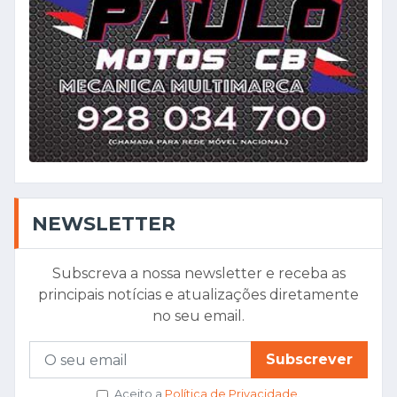
NEWSLETTER
Subscreva a nossa newsletter e receba as
principais notícias e atualizações diretamente
no seu email.
Subscrever
Aceito a
Política de Privacidade
.