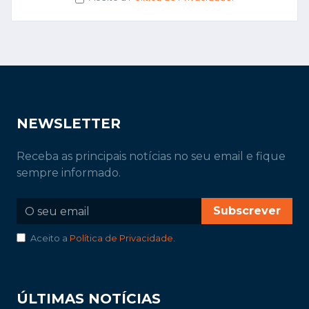
NEWSLETTER
Receba as principais notícias no seu email e fique
sempre informado.
Subscrever
Aceito a
Política de Privacidade
.
ÚLTIMAS NOTÍCIAS