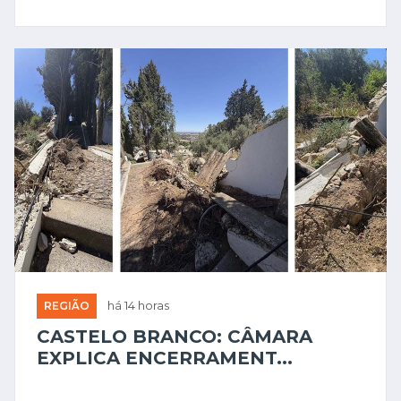
REGIÃO
há 14 horas
CASTELO BRANCO: CÂMARA
EXPLICA ENCERRAMENT...