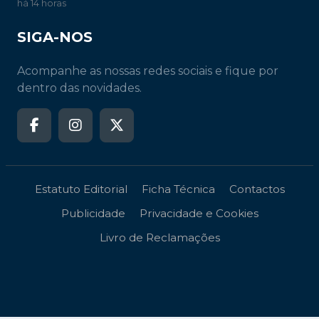
há 14 horas
SIGA-NOS
Acompanhe as nossas redes sociais e fique por
dentro das novidades.
Estatuto Editorial
Ficha Técnica
Contactos
Publicidade
Privacidade e Cookies
Livro de Reclamações