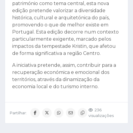
património como tema central, esta nova
edição pretende valorizar a diversidade
histórica, cultural e arquitetónica do país,
promovendo o que de melhor existe em
Portugal. Esta edição decorre num contexto
particularmente exigente, marcado pelos
impactos da tempestade Kristin, que afetou
de forma significativa a região Centro.
A iniciativa pretende, assim, contribuir para a
recuperação económica e emocional dos
territórios, através da dinamização da
economia local e do turismo interno.
236
Partilhar:
visualizações