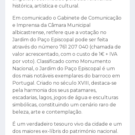
histórica, artística e cultural.
Em comunicado o Gabinete de Comunicação
e Imprensa da Câmara Municipal
albicastrense, retfere que a votação no
Jardim do Paço Episcopal pode ser feita
através do número 761 207 040 (chamada de
valor acrescentado, com o custo de 1€ + IVA
por voto). Classificado como Monumento
Nacional, o Jardim do Paço Episcopal é um
dos mais notáveis exemplares do barroco em
Portugal. Criado no século XVIII, destaca-se
pela harmonia dos seus patamares,
escadarias, lagos, jogos de água e esculturas
simbólicas, constituindo um cenário raro de
beleza, arte e contemplação.
É um verdadeiro tesouro vivo da cidade e um
dos maiores ex-líbris do património nacional.