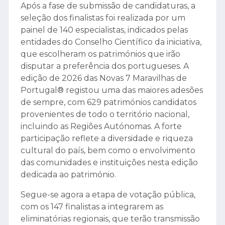
Após a fase de submissão de candidaturas, a
seleção dos finalistas foi realizada por um
painel de 140 especialistas, indicados pelas
entidades do Conselho Científico da iniciativa,
que escolheram os patrimónios que irão
disputar a preferência dos portugueses. A
edição de 2026 das Novas 7 Maravilhas de
Portugal® registou uma das maiores adesões
de sempre, com 629 patrimónios candidatos
provenientes de todo o território nacional,
incluindo as Regiões Autónomas. A forte
participação reflete a diversidade e riqueza
cultural do país, bem como o envolvimento
das comunidades e instituições nesta edição
dedicada ao património.
Segue-se agora a etapa de votação pública,
com os 147 finalistas a integrarem as
eliminatórias regionais, que terão transmissão