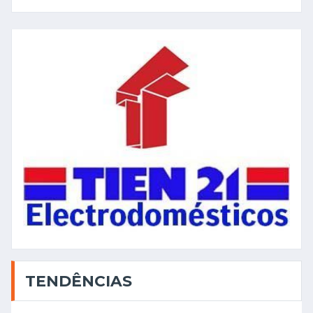
TENDÊNCIAS