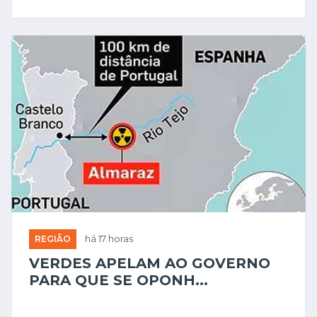
REGIÃO
há 17 horas
VERDES APELAM AO GOVERNO
PARA QUE SE OPONH...