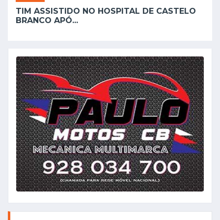
TIM ASSISTIDO NO HOSPITAL DE CASTELO
BRANCO APÓ...