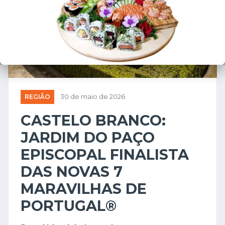
❮
❯
REGIÃO
30 de maio de 2026
CASTELO BRANCO:
JARDIM DO PAÇO
EPISCOPAL FINALISTA
DAS NOVAS 7
MARAVILHAS DE
PORTUGAL®