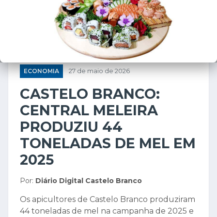
ECONOMIA
27 de maio de 2026
CASTELO BRANCO:
CENTRAL MELEIRA
PRODUZIU 44
TONELADAS DE MEL EM
2025
Por:
Diário Digital Castelo Branco
Os apicultores de Castelo Branco produziram
44 toneladas de mel na campanha de 2025 e