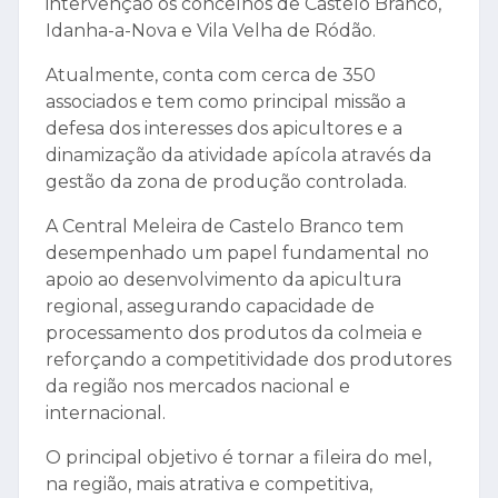
intervenção os concelhos de Castelo Branco,
Idanha-a-Nova e Vila Velha de Ródão.
Atualmente, conta com cerca de 350
associados e tem como principal missão a
defesa dos interesses dos apicultores e a
dinamização da atividade apícola através da
gestão da zona de produção controlada.
A Central Meleira de Castelo Branco tem
desempenhado um papel fundamental no
apoio ao desenvolvimento da apicultura
regional, assegurando capacidade de
processamento dos produtos da colmeia e
reforçando a competitividade dos produtores
da região nos mercados nacional e
internacional.
O principal objetivo é tornar a fileira do mel,
na região, mais atrativa e competitiva,