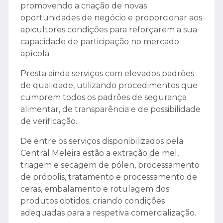
promovendo a criação de novas
oportunidades de negócio e proporcionar aos
apicultores condições para reforçarem a sua
capacidade de participação no mercado
apícola.
Presta ainda serviços com elevados padrões
de qualidade, utilizando procedimentos que
cumprem todos os padrões de segurança
alimentar, de transparência e de possibilidade
de verificação.
De entre os serviços disponibilizados pela
Central Meleira estão a extração de mel,
triagem e secagem de pólen, processamento
de própolis, tratamento e processamento de
ceras, embalamento e rotulagem dos
produtos obtidos, criando condições
adequadas para a respetiva comercialização.