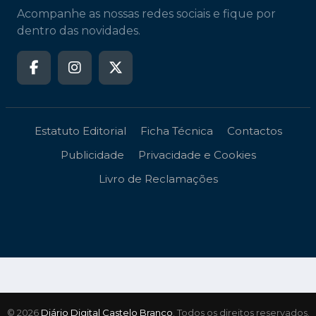
Acompanhe as nossas redes sociais e fique por
dentro das novidades.
Estatuto Editorial
Ficha Técnica
Contactos
Publicidade
Privacidade e Cookies
Livro de Reclamações
© 2026
Diário Digital Castelo Branco
. Todos os direitos reservados.