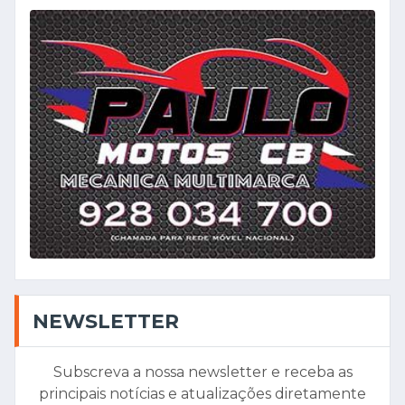
NEWSLETTER
Subscreva a nossa newsletter e receba as
principais notícias e atualizações diretamente