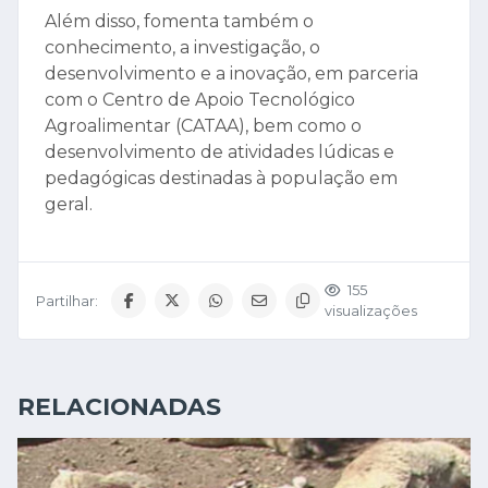
Além disso, fomenta também o
conhecimento, a investigação, o
desenvolvimento e a inovação, em parceria
com o Centro de Apoio Tecnológico
Agroalimentar (CATAA), bem como o
desenvolvimento de atividades lúdicas e
pedagógicas destinadas à população em
geral.
155
Partilhar:
visualizações
RELACIONADAS