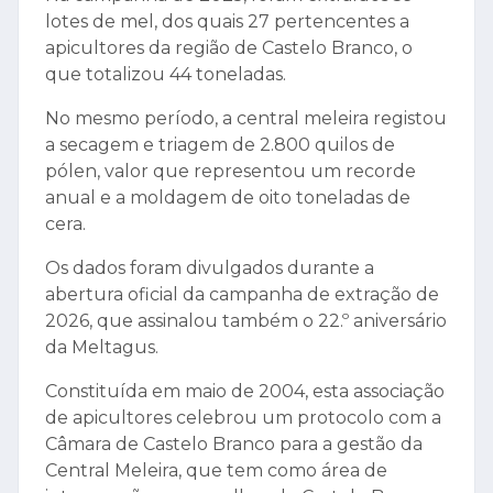
lotes de mel, dos quais 27 pertencentes a
apicultores da região de Castelo Branco, o
que totalizou 44 toneladas.
No mesmo período, a central meleira registou
a secagem e triagem de 2.800 quilos de
pólen, valor que representou um recorde
anual e a moldagem de oito toneladas de
cera.
Os dados foram divulgados durante a
abertura oficial da campanha de extração de
2026, que assinalou também o 22.º aniversário
da Meltagus.
Constituída em maio de 2004, esta associação
de apicultores celebrou um protocolo com a
Câmara de Castelo Branco para a gestão da
Central Meleira, que tem como área de