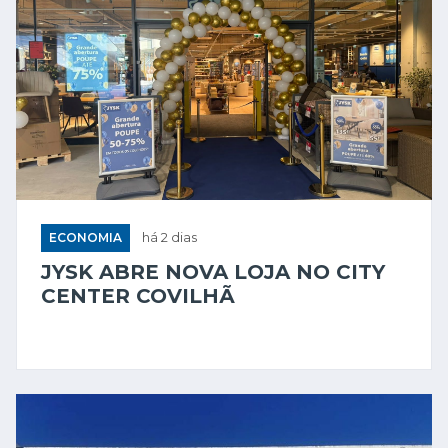
ECONOMIA
há 2 dias
JYSK ABRE NOVA LOJA NO CITY
CENTER COVILHÃ