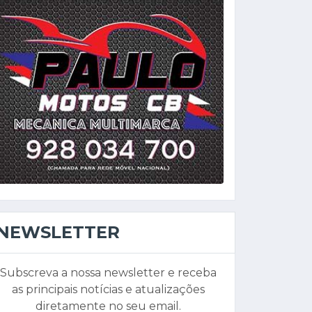
NEWSLETTER
Subscreva a nossa newsletter e receba
as principais notícias e atualizações
diretamente no seu email.