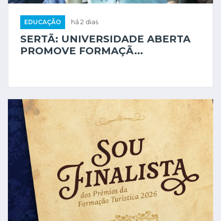
EDUCAÇÃO
há 2 dias
SERTÃ: UNIVERSIDADE ABERTA
PROMOVE FORMAÇÃ...