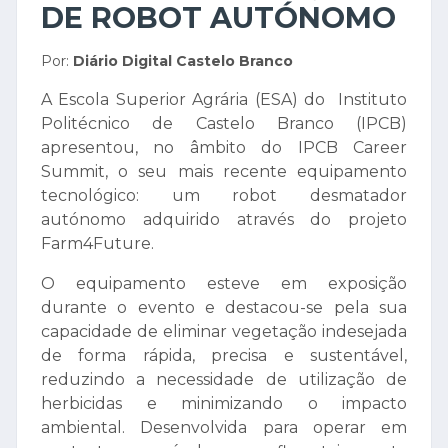
DE ROBOT AUTÓNOMO
Por:
Diário Digital Castelo Branco
A Escola Superior Agrária (ESA) do Instituto
Politécnico de Castelo Branco (IPCB)
apresentou, no âmbito do IPCB Career
Summit, o seu mais recente equipamento
tecnológico: um robot desmatador
autónomo adquirido através do projeto
Farm4Future.
O equipamento esteve em exposição
durante o evento e destacou-se pela sua
capacidade de eliminar vegetação indesejada
de forma rápida, precisa e sustentável,
reduzindo a necessidade de utilização de
herbicidas e minimizando o impacto
ambiental. Desenvolvida para operar em