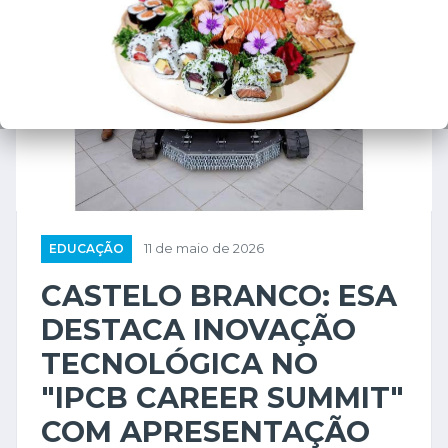
EDUCAÇÃO
11 de maio de 2026
CASTELO BRANCO: ESA
DESTACA INOVAÇÃO
TECNOLÓGICA NO
"IPCB CAREER SUMMIT"
COM APRESENTAÇÃO