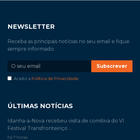
NEWSLETTER
Receba as principais notícias no seu email e fique
sempre informado.
Subscrever
Aceito a
Política de Privacidade
.
ÚLTIMAS NOTÍCIAS
Idanha-a-Nova recebeu visita de comitiva do VI
Festival Transfronteiriço ...
há 7 horas