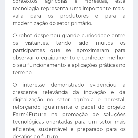
contextos agrícolas e florestais, esta
tecnologia representa uma importante mais-
valia para os produtores e para a
modernização do setor primário.
O robot despertou grande curiosidade entre
os visitantes, tendo sido muitos os
participantes que se aproximaram para
observar o equipamento e conhecer melhor
o seu funcionamento e aplicações práticas no
terreno.
O interesse demonstrado evidenciou a
crescente relevância da inovação e da
digitalização no setor agrícola e florestal,
reforçando igualmente o papel do projeto
Farm4Future na promoção de soluções
tecnológicas orientadas para um setor mais
eficiente, sustentável e preparado para os
desafios do futuro.