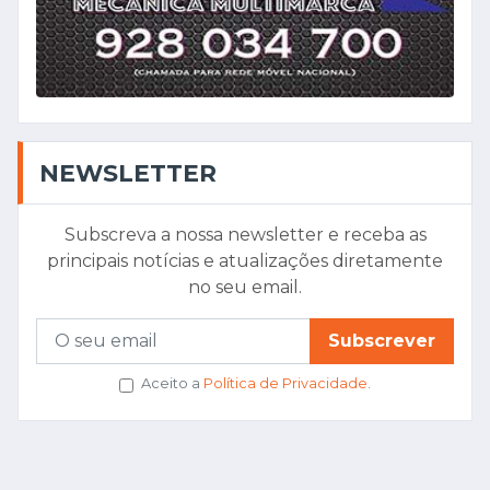
NEWSLETTER
Subscreva a nossa newsletter e receba as
principais notícias e atualizações diretamente
no seu email.
Subscrever
Aceito a
Política de Privacidade
.