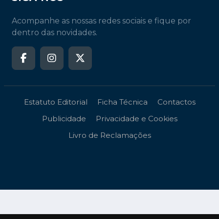
Acompanhe as nossas redes sociais e fique por
dentro das novidades.
Estatuto Editorial
Ficha Técnica
Contactos
Publicidade
Privacidade e Cookies
Livro de Reclamações