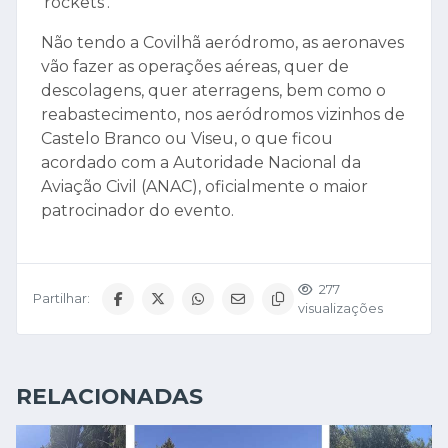
‘rockets’.
Não tendo a Covilhã aeródromo, as aeronaves
vão fazer as operações aéreas, quer de
descolagens, quer aterragens, bem como o
reabastecimento, nos aeródromos vizinhos de
Castelo Branco ou Viseu, o que ficou
acordado com a Autoridade Nacional da
Aviação Civil (ANAC), oficialmente o maior
patrocinador do evento.
277
Partilhar:
visualizações
RELACIONADAS