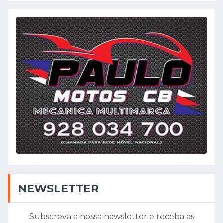
NEWSLETTER
Subscreva a nossa newsletter e receba as