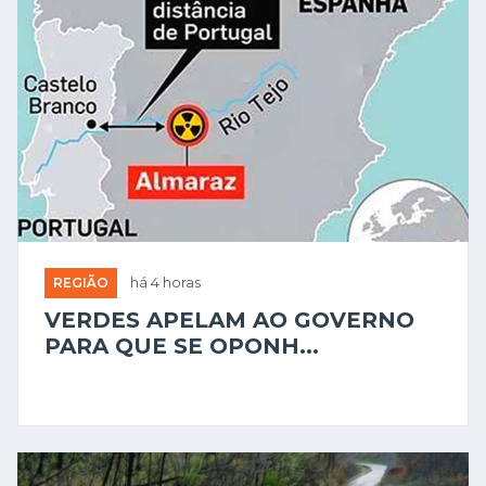
REGIÃO
há 4 horas
VERDES APELAM AO GOVERNO
PARA QUE SE OPONH...