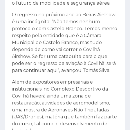
o futuro da mobilidade e segurança aérea.
O regresso no próximo ano ao Beiras Airshow
é uma incógnita: “Não temos nenhum
protocolo com Castelo Branco. Temos imenso
respeito pela entidade que é a Câmara
Municipal de Castelo Branco, mas tudo
depende de como vai correr o Covilhã
Airshow. Se for uma catapulta para o que
pode ser o regresso da aviação à Covilhã, será
para continuar aqui”, avançou Tomás Silva.
Além de expositores empresariais e
institucionais, no Complexo Desportivo da
Covilhã haverá ainda uma zona de
restauração, atividades de aeromodelismo,
uma mostra de Aeronaves Não Tripuladas
(UAS/Drones), matéria que também faz parte
do curso, tal como o desenvolvimento de