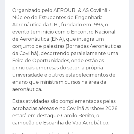
Organizado pelo AEROUBI & AS Covilhã -
Núcleo de Estudantes de Engenharia
Aeronáutica da UBI, fundado em 1993, o
evento tem início com o Encontro Nacional
de Aeronáutica (ENA), que integra um
conjunto de palestras (Jornadas Aeronáuticas
da Covilhã), decorrendo paralelamente uma
Feira de Oportunidades, onde estão as
principais empresas do setor. a própria
universidade e outros estabelecimentos de
ensino que ministram cursos na área da
aeronáutica.
Estas atividades são complementadas pelas
acrobacias aéreas e no Covilhã Airshow 2026
estará em destaque Camilo Benito, o
campeão de Espanha de Voo Acrobático.