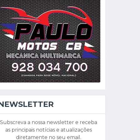
NEWSLETTER
Subscreva a nossa newsletter e receba
as principais notícias e atualizações
diretamente no seu email.