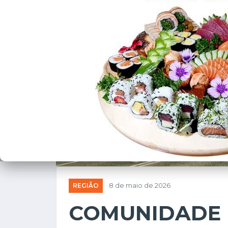
REGIÃO
8 de maio de 2026
COMUNIDADE 