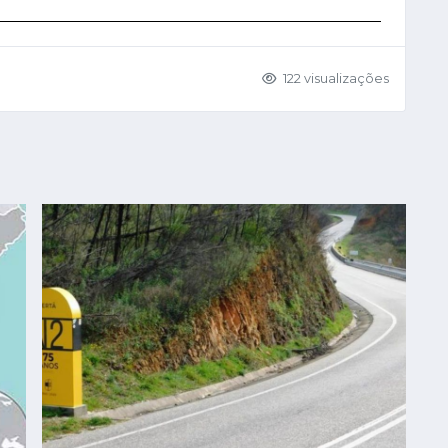
122 visualizações