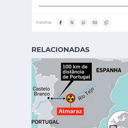
Partilhar:
RELACIONADAS