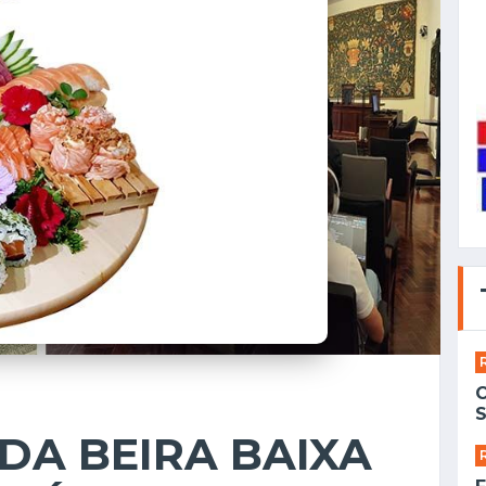
S
DA BEIRA BAIXA