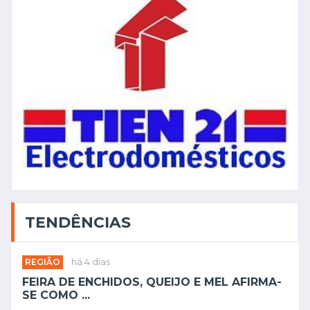
TENDÊNCIAS
REGIÃO
há 4 dias
FEIRA DE ENCHIDOS, QUEIJO E MEL AFIRMA-
SE COMO ...