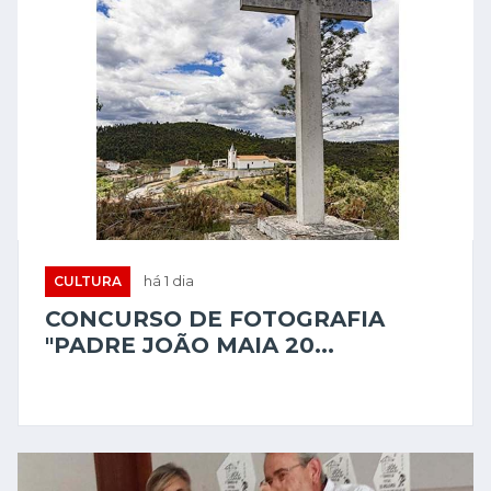
CULTURA
há 1 dia
CONCURSO DE FOTOGRAFIA
"PADRE JOÃO MAIA 20...