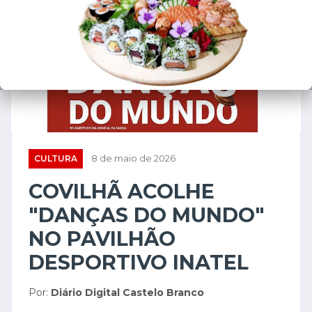
CULTURA
8 de maio de 2026
COVILHÃ ACOLHE
"DANÇAS DO MUNDO"
NO PAVILHÃO
DESPORTIVO INATEL
Por:
Diário Digital Castelo Branco