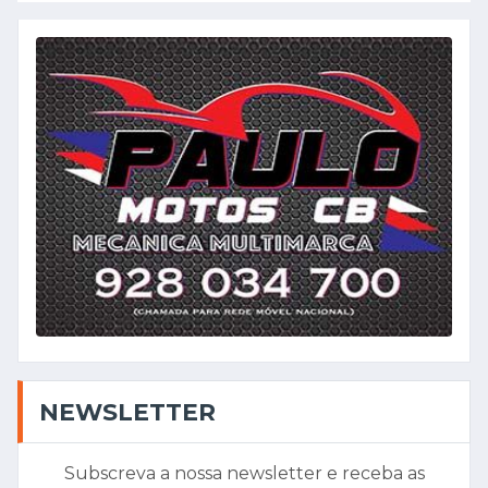
NEWSLETTER
Subscreva a nossa newsletter e receba as