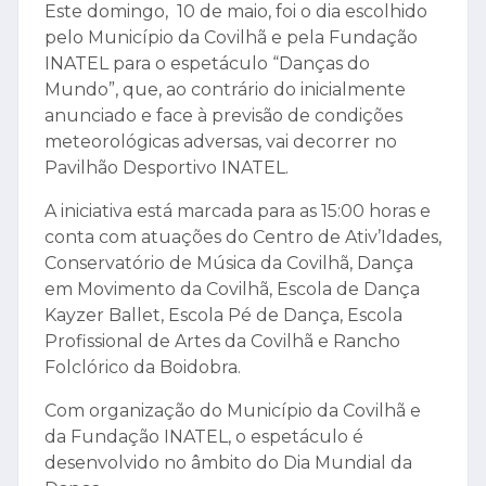
Este domingo, 10 de maio, foi o dia escolhido
pelo Município da Covilhã e pela Fundação
INATEL para o espetáculo “Danças do
Mundo”, que, ao contrário do inicialmente
anunciado e face à previsão de condições
meteorológicas adversas, vai decorrer no
Pavilhão Desportivo INATEL.
A iniciativa está marcada para as 15:00 horas e
conta com atuações do Centro de Ativ’Idades,
Conservatório de Música da Covilhã, Dança
em Movimento da Covilhã, Escola de Dança
Kayzer Ballet, Escola Pé de Dança, Escola
Profissional de Artes da Covilhã e Rancho
Folclórico da Boidobra.
Com organização do Município da Covilhã e
da Fundação INATEL, o espetáculo é
desenvolvido no âmbito do Dia Mundial da