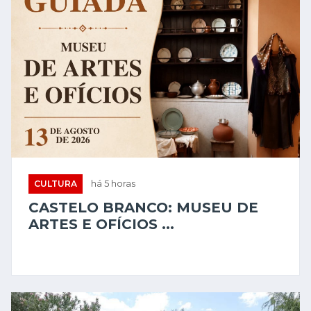
CULTURA
há 5 horas
CASTELO BRANCO: MUSEU DE
ARTES E OFÍCIOS ...