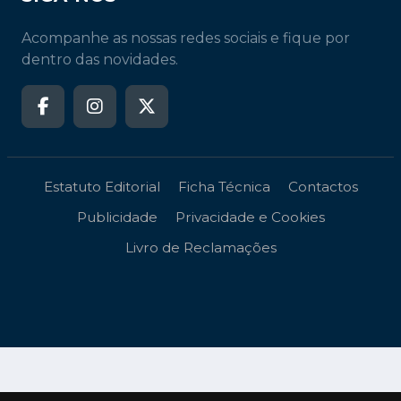
Acompanhe as nossas redes sociais e fique por
dentro das novidades.
Estatuto Editorial
Ficha Técnica
Contactos
Publicidade
Privacidade e Cookies
Livro de Reclamações