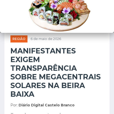
REGIÃO
6 de maio de 2026
MANIFESTANTES
EXIGEM
TRANSPARÊNCIA
SOBRE MEGACENTRAIS
SOLARES NA BEIRA
BAIXA
Por:
Diário Digital Castelo Branco