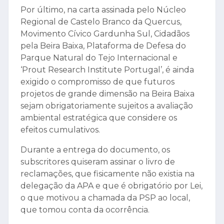
Por último, na carta assinada pelo Núcleo
Regional de Castelo Branco da Quercus,
Movimento Cívico Gardunha Sul, Cidadãos
pela Beira Baixa, Plataforma de Defesa do
Parque Natural do Tejo Internacional e
‘Prout Research Institute Portugal’, é ainda
exigido o compromisso de que futuros
projetos de grande dimensão na Beira Baixa
sejam obrigatoriamente sujeitos a avaliação
ambiental estratégica que considere os
efeitos cumulativos.
Durante a entrega do documento, os
subscritores quiseram assinar o livro de
reclamações, que fisicamente não existia na
delegação da APA e que é obrigatório por Lei,
o que motivou a chamada da PSP ao local,
que tomou conta da ocorrência.