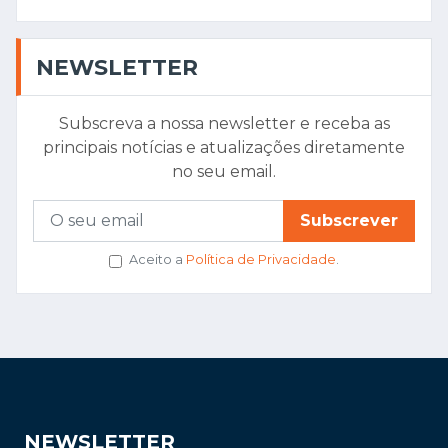
NEWSLETTER
Subscreva a nossa newsletter e receba as
principais notícias e atualizações diretamente
no seu email.
Subscrever
Aceito a
Política de Privacidade
.
NEWSLETTER