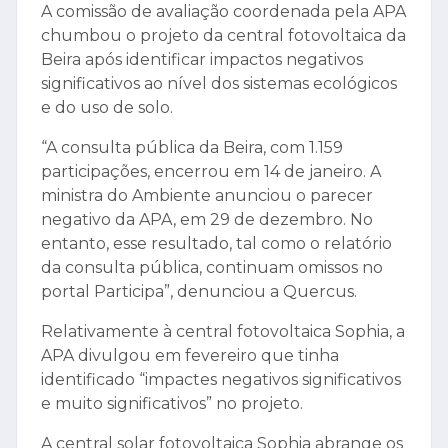
A comissão de avaliação coordenada pela APA
chumbou o projeto da central fotovoltaica da
Beira após identificar impactos negativos
significativos ao nível dos sistemas ecológicos
e do uso de solo.
“A consulta pública da Beira, com 1.159
participações, encerrou em 14 de janeiro. A
ministra do Ambiente anunciou o parecer
negativo da APA, em 29 de dezembro. No
entanto, esse resultado, tal como o relatório
da consulta pública, continuam omissos no
portal Participa”, denunciou a Quercus.
Relativamente à central fotovoltaica Sophia, a
APA divulgou em fevereiro que tinha
identificado “impactes negativos significativos
e muito significativos” no projeto.
A central solar fotovoltaica Sophia abrange os