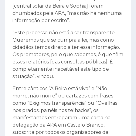
[central solar da Beira e Sophia] foram
chumbados pela APA, “mas não há nenhuma
informação por escrito”.
“Este processo não está a ser transparente.
Queremos que se cumpra a lei, mas como
cidadãos temos direito a ter essa informação.
Os promotores, pelo que sabemos, é que têm
esses relatórios [das consultas públicas]. É
completamente inaceitável este tipo de
situação”, vincou.
Entre cânticos “A Beira está viva” e “Não
morre, não morre” ou cartazes com frases
como “Exigimos transparência” ou “Ovelhas
nos prados, painéis nos telhados”, os
manifestantes entregaram uma carta na
delegação da APA em Castelo Branco,
subscrita por todos os organizadores da