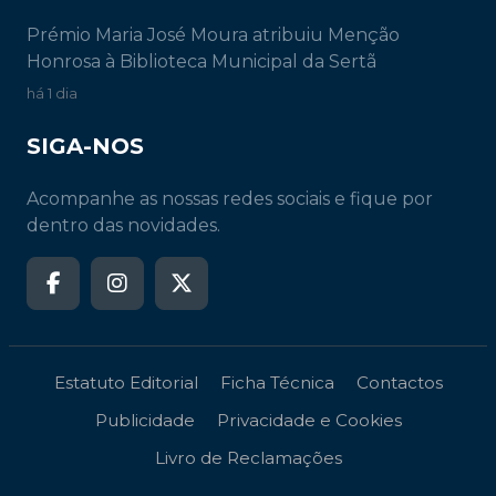
Prémio Maria José Moura atribuiu Menção
Honrosa à Biblioteca Municipal da Sertã
há 1 dia
SIGA-NOS
Acompanhe as nossas redes sociais e fique por
dentro das novidades.
Estatuto Editorial
Ficha Técnica
Contactos
Publicidade
Privacidade e Cookies
Livro de Reclamações