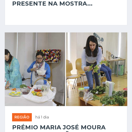
PRESENTE NA MOSTRA...
REGIÃO
há 1 dia
PRÉMIO MARIA JOSÉ MOURA