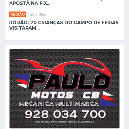
APOSTA NA FIX...
REGIÃO
há 3 dias
RÓDÃO: 70 CRIANÇAS DO CAMPO DE FÉRIAS
VISITARAM...