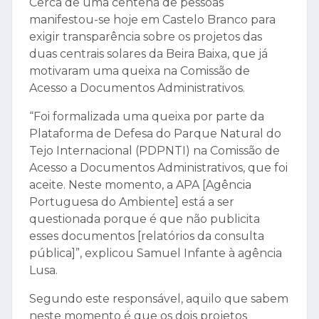
Cerca de uma centena de pessoas
manifestou-se hoje em Castelo Branco para
exigir transparência sobre os projetos das
duas centrais solares da Beira Baixa, que já
motivaram uma queixa na Comissão de
Acesso a Documentos Administrativos.
“Foi formalizada uma queixa por parte da
Plataforma de Defesa do Parque Natural do
Tejo Internacional (PDPNTI) na Comissão de
Acesso a Documentos Administrativos, que foi
aceite. Neste momento, a APA [Agência
Portuguesa do Ambiente] está a ser
questionada porque é que não publicita
esses documentos [relatórios da consulta
pública]”, explicou Samuel Infante à agência
Lusa.
Segundo este responsável, aquilo que sabem
neste momento é que os dois projetos