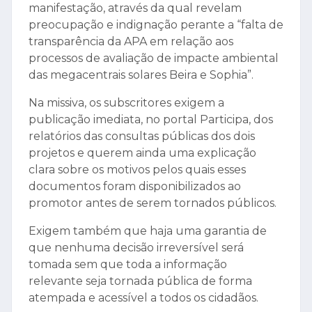
manifestação, através da qual revelam
preocupação e indignação perante a “falta de
transparência da APA em relação aos
processos de avaliação de impacte ambiental
das megacentrais solares Beira e Sophia”.
Na missiva, os subscritores exigem a
publicação imediata, no portal Participa, dos
relatórios das consultas públicas dos dois
projetos e querem ainda uma explicação
clara sobre os motivos pelos quais esses
documentos foram disponibilizados ao
promotor antes de serem tornados públicos.
Exigem também que haja uma garantia de
que nenhuma decisão irreversível será
tomada sem que toda a informação
relevante seja tornada pública de forma
atempada e acessível a todos os cidadãos.