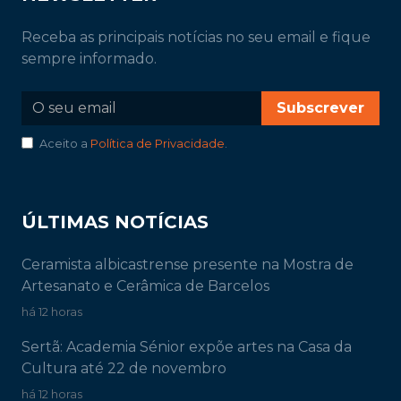
Receba as principais notícias no seu email e fique
sempre informado.
Subscrever
Aceito a
Política de Privacidade
.
ÚLTIMAS NOTÍCIAS
Ceramista albicastrense presente na Mostra de
Artesanato e Cerâmica de Barcelos
há 12 horas
Sertã: Academia Sénior expõe artes na Casa da
Cultura até 22 de novembro
há 12 horas