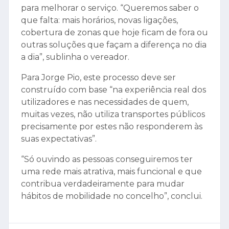
para melhorar o serviço. “Queremos saber o
que falta: mais horários, novas ligações,
cobertura de zonas que hoje ficam de fora ou
outras soluções que façam a diferença no dia
a dia”, sublinha o vereador.
Para Jorge Pio, este processo deve ser
construído com base “na experiência real dos
utilizadores e nas necessidades de quem,
muitas vezes, não utiliza transportes públicos
precisamente por estes não responderem às
suas expectativas”.
“Só ouvindo as pessoas conseguiremos ter
uma rede mais atrativa, mais funcional e que
contribua verdadeiramente para mudar
hábitos de mobilidade no concelho”, conclui.