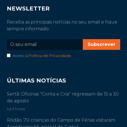
NEWSLETTER
Receba as principais notícias no seu email e fique
sempre informado.
Subscrever
Aceito a
Política de Privacidade
.
ÚLTIMAS NOTÍCIAS
Sertã: Oficinas "Conta e Cria" regressam de 15 a 30
de agosto
há 5 horas
Ródão: 70 crianças do Campo de Férias visitaram
Aeródromo Municipal de Castel...