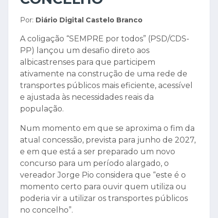
Por:
Diário Digital Castelo Branco
A coligação “SEMPRE por todos” (PSD/CDS-
PP) lançou um desafio direto aos
albicastrenses para que participem
ativamente na construção de uma rede de
transportes públicos mais eficiente, acessível
e ajustada às necessidades reais da
população.
Num momento em que se aproxima o fim da
atual concessão, prevista para junho de 2027,
e em que está a ser preparado um novo
concurso para um período alargado, o
vereador Jorge Pio considera que “este é o
momento certo para ouvir quem utiliza ou
poderia vir a utilizar os transportes públicos
no concelho”.