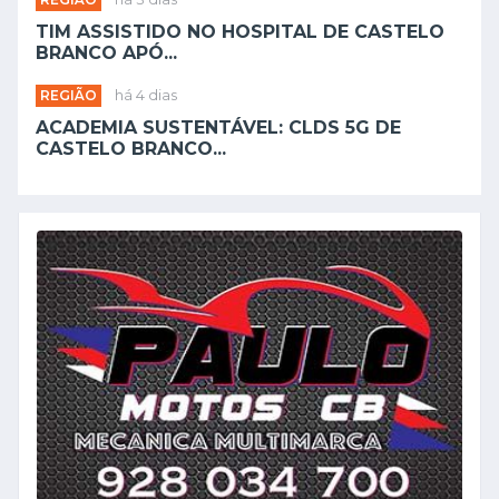
TIM ASSISTIDO NO HOSPITAL DE CASTELO
BRANCO APÓ...
REGIÃO
há 4 dias
ACADEMIA SUSTENTÁVEL: CLDS 5G DE
CASTELO BRANCO...