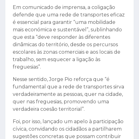
Em comunicado de imprensa, a coligação
defende que uma rede de transportes eficaz
é essencial para garantir “uma mobilidade
mais económica e sustentável”, sublinhando
que esta “deve responder às diferentes
dinâmicas do território, desde os percursos
escolares às zonas comerciais e aos locais de
trabalho, sem esquecer a ligação às
freguesias”.
Nesse sentido, Jorge Pio reforça que “é
fundamental que a rede de transportes sirva
verdadeiramente as pessoas, quer na cidade,
quer nas freguesias, promovendo uma
verdadeira coesão territorial”.
Foi, por isso, lançado um apelo à participação
cívica, convidando os cidadãos a partilharem
sugestões concretas que possam contribuir