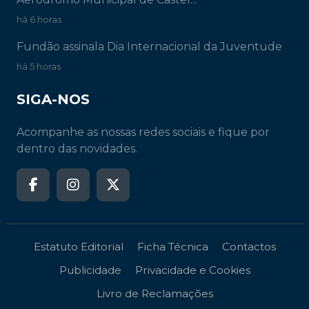
há 6 horas
Fundão assinala Dia Internacional da Juventude
há 5 horas
SIGA-NOS
Acompanhe as nossas redes sociais e fique por
dentro das novidades.
Estatuto Editorial
Ficha Técnica
Contactos
Publicidade
Privacidade e Cookies
Livro de Reclamações