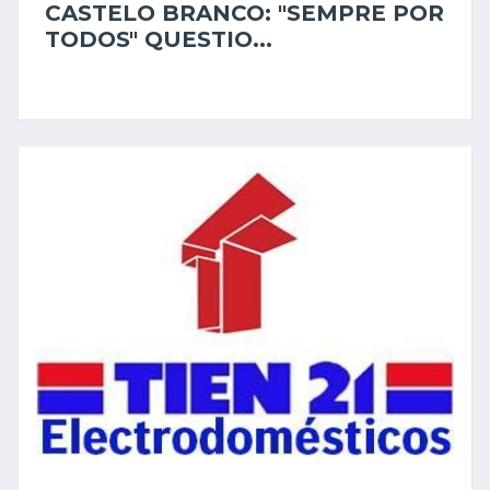
CASTELO BRANCO: "SEMPRE POR
TODOS" QUESTIO...