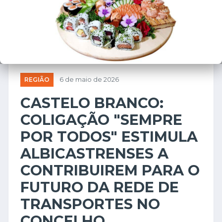
REGIÃO
6 de maio de 2026
CASTELO BRANCO:
COLIGAÇÃO "SEMPRE
POR TODOS" ESTIMULA
ALBICASTRENSES A
CONTRIBUIREM PARA O
FUTURO DA REDE DE
TRANSPORTES NO
CONCELHO