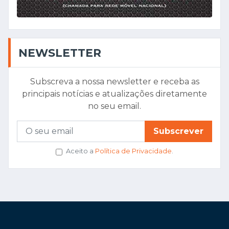
NEWSLETTER
Subscreva a nossa newsletter e receba as
principais notícias e atualizações diretamente
no seu email.
Subscrever
Aceito a
Política de Privacidade
.