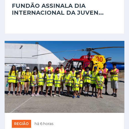
FUNDÃO ASSINALA DIA
INTERNACIONAL DA JUVEN...
REGIÃO
há 6 horas