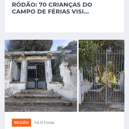
RÓDÃO: 70 CRIANÇAS DO
CAMPO DE FÉRIAS VISI...
REGIÃO
há 12 horas