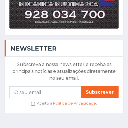
NEWSLETTER
Subscreva a nossa newsletter e receba as
principais notícias e atualizações diretamente
no seu email.
Subscrever
Aceito a
Política de Privacidade
.