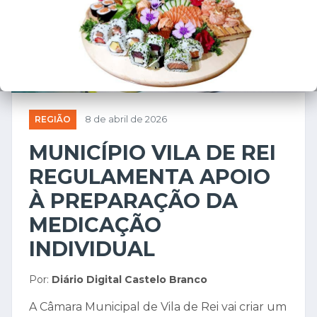
REGIÃO
8 de abril de 2026
MUNICÍPIO VILA DE REI
REGULAMENTA APOIO
À PREPARAÇÃO DA
MEDICAÇÃO
INDIVIDUAL
Por:
Diário Digital Castelo Branco
A Câmara Municipal de Vila de Rei vai criar um