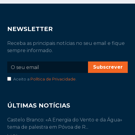
NEWSLETTER
Receba as principais notícias no seu email e fique
sempre informado.
Subscrever
Aceito a
Política de Privacidade
.
ÚLTIMAS NOTÍCIAS
Castelo Branco: «A Energia do Vento e da Água»
tema de palestra em Póvoa de R...