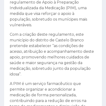
regulamento de Apoio à Preparação
Individualizada da Medicação (PIM), uma
medida que visa reforçar o apoio à
população, sobretudo os munícipes mais
vulneráveis.
Com a criação deste regulamento, este
município do distrito de Castelo Branco
pretende estabelecer “as condições de
acesso, atribuição e acompanhamento deste
apoio, promovendo melhores cuidados de
saúde e maior segurança na gestão da
medicação, sobretudo junto da população
idosa”.
A PIM é um serviço farmacêutico que
permite organizar e acondicionar a
medicação de forma personalizada,
contribuindo para a redução de erros na