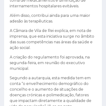
toma de medicamentos e diminuição de
internamentos hospitalares evitáveis.
Além disso, contribui ainda para uma maior
adesão às terapêuticas.
A Câmara de Vila de Rei explica, em nota de
imprensa, que esta iniciativa surge no âmbito
das suas competências nas áreas da saúde e
ação social.
A criação do regulamento foi aprovada, na
segunda-feira, em reunião do executivo
municipal.
Segundo a autarquia, esta medida tem em
conta “o envelhecimento demográfico do
concelho e o aumento de situações de
doenças crónicas e polimedicação, fatores
que impactam diretamente a qualidade de