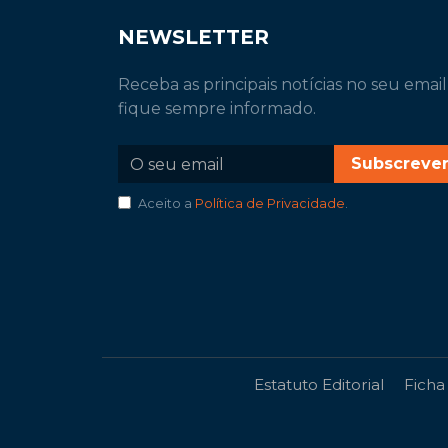
NEWSLETTER
Receba as principais notícias no seu email
fique sempre informado.
Subscreve
Aceito a
Política de Privacidade
.
Estatuto Editorial
Ficha