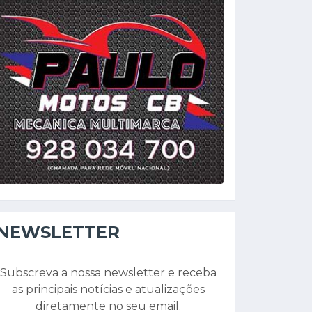
NEWSLETTER
Subscreva a nossa newsletter e receba
as principais notícias e atualizações
diretamente no seu email.