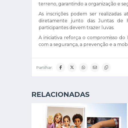
terreno, garantindo a organização e se
As inscrições podem ser realizadas a
diretamente junto das Juntas de 
participantes devem trazer luvas.
A iniciativa reforça o compromisso do
com a segurança, a prevenção e a mobili
Partilhar:
RELACIONADAS