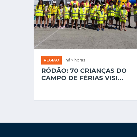
REGIÃO
há 7 horas
RÓDÃO: 70 CRIANÇAS DO
CAMPO DE FÉRIAS VISI...