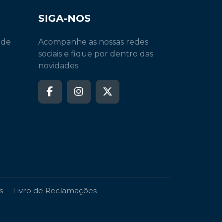
SIGA-NOS
 de
Acompanhe as nossas redes
sociais e fique por dentro das
novidades.
s
Livro de Reclamações