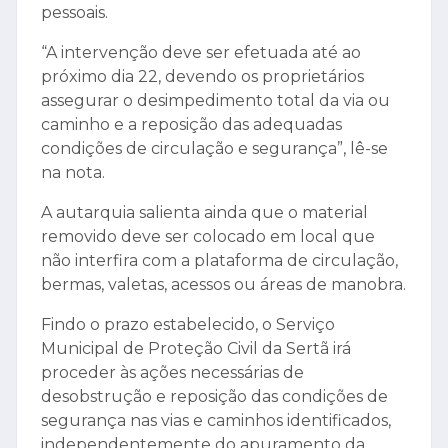
pessoais.
“A intervenção deve ser efetuada até ao
próximo dia 22, devendo os proprietários
assegurar o desimpedimento total da via ou
caminho e a reposição das adequadas
condições de circulação e segurança”, lê-se
na nota.
A autarquia salienta ainda que o material
removido deve ser colocado em local que
não interfira com a plataforma de circulação,
bermas, valetas, acessos ou áreas de manobra.
Findo o prazo estabelecido, o Serviço
Municipal de Proteção Civil da Sertã irá
proceder às ações necessárias de
desobstrução e reposição das condições de
segurança nas vias e caminhos identificados,
independentemente do apuramento da