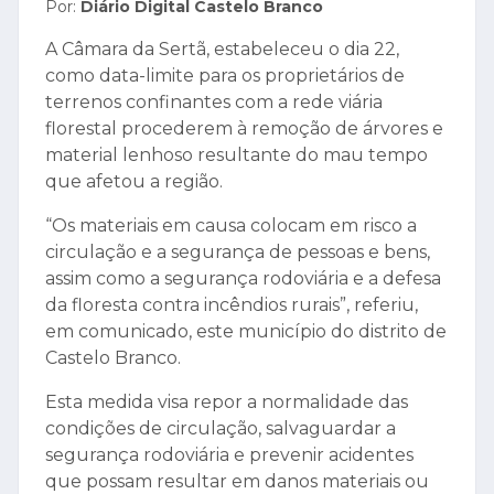
Por:
Diário Digital Castelo Branco
A Câmara da Sertã, estabeleceu o dia 22,
como data-limite para os proprietários de
terrenos confinantes com a rede viária
florestal procederem à remoção de árvores e
material lenhoso resultante do mau tempo
que afetou a região.
“Os materiais em causa colocam em risco a
circulação e a segurança de pessoas e bens,
assim como a segurança rodoviária e a defesa
da floresta contra incêndios rurais”, referiu,
em comunicado, este município do distrito de
Castelo Branco.
Esta medida visa repor a normalidade das
condições de circulação, salvaguardar a
segurança rodoviária e prevenir acidentes
que possam resultar em danos materiais ou