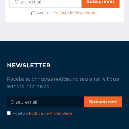
Subscrever
Aceito a
Política de Privacidade
.
NEWSLETTER
Receba as principais notícias no seu email e fique
sempre informado.
Subscrever
Aceito a
Política de Privacidade
.