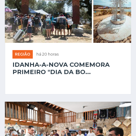
REGIÃO
há 20 horas
IDANHA-A-NOVA COMEMORA
PRIMEIRO "DIA DA BO...