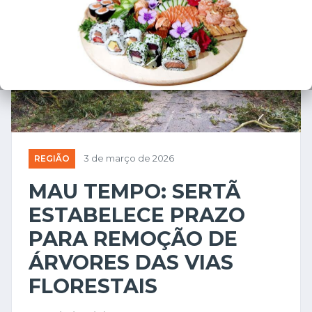
REGIÃO
3 de março de 2026
MAU TEMPO: SERTÃ
ESTABELECE PRAZO
PARA REMOÇÃO DE
ÁRVORES DAS VIAS
FLORESTAIS