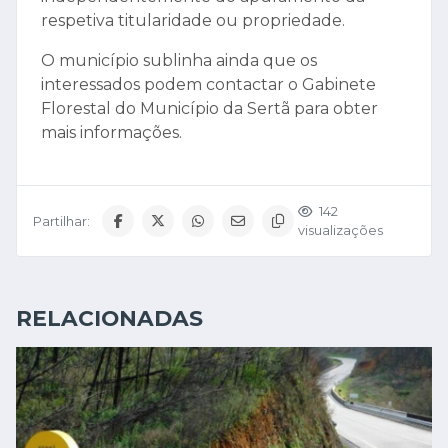
respetiva titularidade ou propriedade.
O município sublinha ainda que os
interessados podem contactar o Gabinete
Florestal do Município da Sertã para obter
mais informações.
142
Partilhar:
visualizações
RELACIONADAS