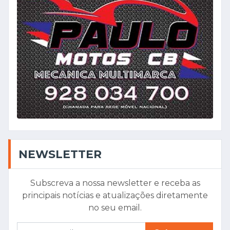
NEWSLETTER
Subscreva a nossa newsletter e receba as
principais notícias e atualizações diretamente
no seu email.