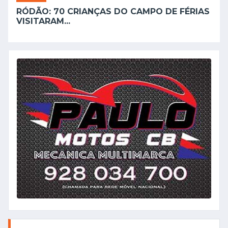
RÓDÃO: 70 CRIANÇAS DO CAMPO DE FÉRIAS
VISITARAM...