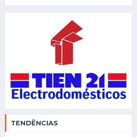
TENDÊNCIAS