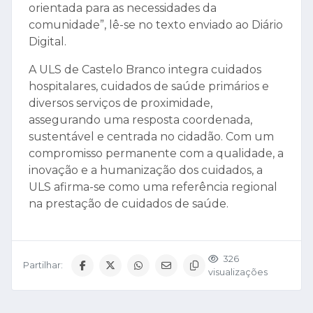
orientada para as necessidades da
comunidade”, lê-se no texto enviado ao Diário
Digital.
A ULS de Castelo Branco integra cuidados
hospitalares, cuidados de saúde primários e
diversos serviços de proximidade,
assegurando uma resposta coordenada,
sustentável e centrada no cidadão. Com um
compromisso permanente com a qualidade, a
inovação e a humanização dos cuidados, a
ULS afirma-se como uma referência regional
na prestação de cuidados de saúde.
326
Partilhar:
visualizações