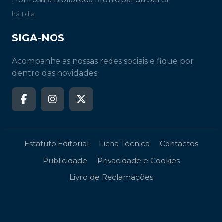
há 1 dia
SIGA-NOS
Acompanhe as nossas redes sociais e fique por
dentro das novidades.
Estatuto Editorial
Ficha Técnica
Contactos
Publicidade
Privacidade e Cookies
Livro de Reclamações