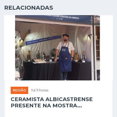
RELACIONADAS
REGIÃO
há 11 horas
CERAMISTA ALBICASTRENSE
PRESENTE NA MOSTRA...