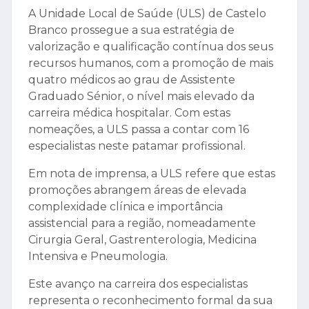
A Unidade Local de Saúde (ULS) de Castelo
Branco prossegue a sua estratégia de
valorização e qualificação contínua dos seus
recursos humanos, com a promoção de mais
quatro médicos ao grau de Assistente
Graduado Sénior, o nível mais elevado da
carreira médica hospitalar. Com estas
nomeações, a ULS passa a contar com 16
especialistas neste patamar profissional.
Em nota de imprensa, a ULS refere que estas
promoções abrangem áreas de elevada
complexidade clínica e importância
assistencial para a região, nomeadamente
Cirurgia Geral, Gastrenterologia, Medicina
Intensiva e Pneumologia.
Este avanço na carreira dos especialistas
representa o reconhecimento formal da sua