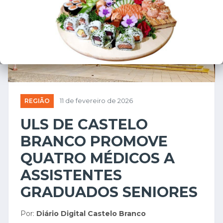
REGIÃO
11 de fevereiro de 2026
ULS DE CASTELO
BRANCO PROMOVE
QUATRO MÉDICOS A
ASSISTENTES
GRADUADOS SENIORES
Por:
Diário Digital Castelo Branco