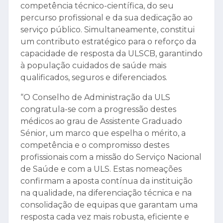
competência técnico-científica, do seu
percurso profissional e da sua dedicação ao
serviço público. Simultaneamente, constitui
um contributo estratégico para o reforço da
capacidade de resposta da ULSCB, garantindo
à população cuidados de saúde mais
qualificados, seguros e diferenciados.
“O Conselho de Administração da ULS
congratula-se com a progressão destes
médicos ao grau de Assistente Graduado
Sénior, um marco que espelha o mérito, a
competência e o compromisso destes
profissionais com a missão do Serviço Nacional
de Saúde e com a ULS. Estas nomeações
confirmam a aposta contínua da instituição
na qualidade, na diferenciação técnica e na
consolidação de equipas que garantam uma
resposta cada vez mais robusta, eficiente e